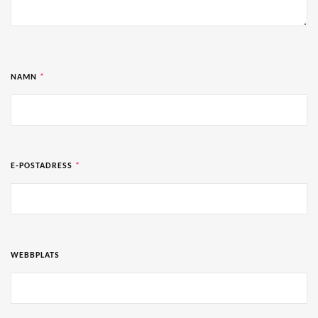
NAMN
*
E-POSTADRESS
*
WEBBPLATS