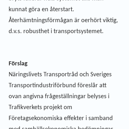
kunnat göra en återstart.
Återhämtningsförmågan är oerhört viktig,
d.v.s. robusthet i transportsystemet.
Förslag
Näringslivets Transportråd och Sveriges
Transportindustriförbund föreslår att
ovan angivna frågeställningar belyses i
Trafikverkets projekt om
Företagsekonomiska effekter i samband