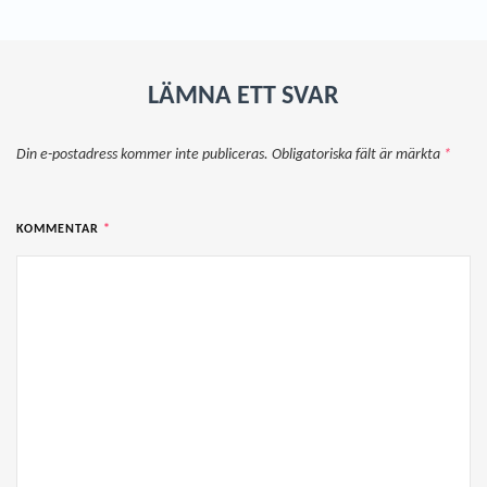
LÄMNA ETT SVAR
Din e-postadress kommer inte publiceras.
Obligatoriska fält är märkta
*
KOMMENTAR
*