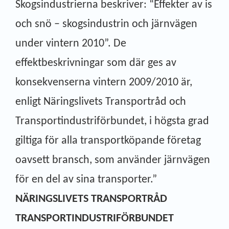
Skogsindustrierna beskriver: “Effekter av is
och snö – skogsindustrin och järnvägen
under vintern 2010”. De
effektbeskrivningar som där ges av
konsekvenserna vintern 2009/2010 är,
enligt Näringslivets Transportråd och
Transportindustriförbundet, i högsta grad
giltiga för alla transportköpande företag
oavsett bransch, som använder järnvägen
för en del av sina transporter.”
NÄRINGSLIVETS TRANSPORTRÅD
TRANSPORTINDUSTRIFÖRBUNDET