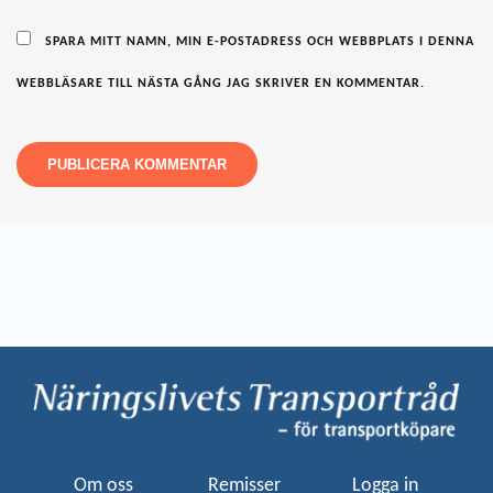
SPARA MITT NAMN, MIN E-POSTADRESS OCH WEBBPLATS I DENNA
WEBBLÄSARE TILL NÄSTA GÅNG JAG SKRIVER EN KOMMENTAR.
Om oss
Remisser
Logga in