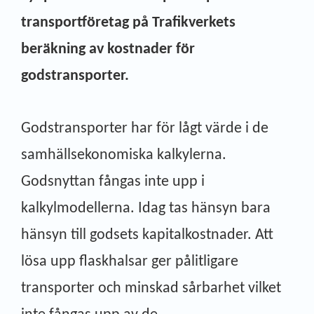
transportföretag på Trafikverkets
beräkning av kostnader för
godstransporter.
Godstransporter har för lågt värde i de
samhällsekonomiska kalkylerna.
Godsnyttan fångas inte upp i
kalkylmodellerna. Idag tas hänsyn bara
hänsyn till godsets kapitalkostnader. Att
lösa upp flaskhalsar ger pålitligare
transporter och minskad sårbarhet vilket