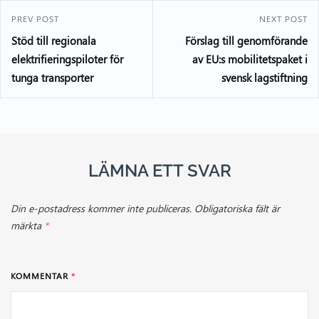
PREV POST
NEXT POST
Stöd till regionala
Förslag till genomförande
elektrifieringspiloter för
av EU:s mobilitetspaket i
tunga transporter
svensk lagstiftning
LÄMNA ETT SVAR
Din e-postadress kommer inte publiceras.
Obligatoriska fält är
märkta
*
KOMMENTAR
*