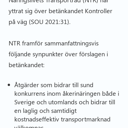
yttrat sig över betänkandet Kontroller
på väg (SOU 2021:31).
NTR framför sammanfattningsvis
följande synpunkter över förslagen i
betänkandet:
Åtgärder som bidrar till sund
konkurrens inom åkerinäringen både i
Sverige och utomlands och bidrar till
en laglig och samtidigt
kostnadseffektiv transportmarknad
välkomnas.