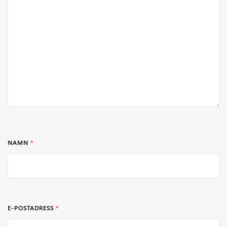
NAMN
*
E-POSTADRESS
*