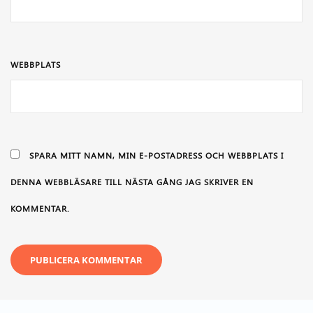
WEBBPLATS
SPARA MITT NAMN, MIN E-POSTADRESS OCH WEBBPLATS I
DENNA WEBBLÄSARE TILL NÄSTA GÅNG JAG SKRIVER EN
KOMMENTAR.