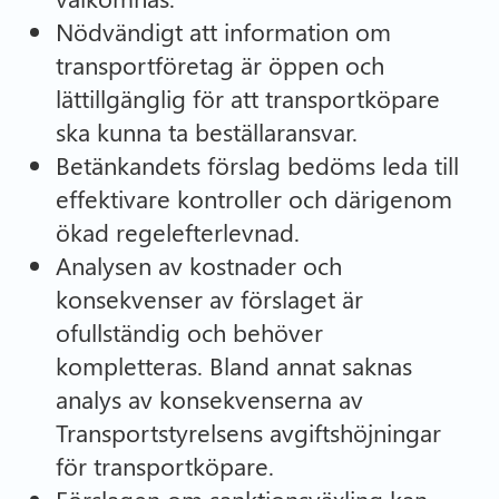
Nödvändigt att information om
transportföretag är öppen och
lättillgänglig för att transportköpare
ska kunna ta beställaransvar.
Betänkandets förslag bedöms leda till
effektivare kontroller och därigenom
ökad regelefterlevnad.
Analysen av kostnader och
konsekvenser av förslaget är
ofullständig och behöver
kompletteras. Bland annat saknas
analys av konsekvenserna av
Transportstyrelsens avgiftshöjningar
för transportköpare.