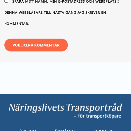
SPARA MITT NAMN, MIN E-POSTADRESS OCH WEBBPLATS I
DENNA WEBBLÄSARE TILL NÄSTA GÅNG JAG SKRIVER EN
KOMMENTAR.