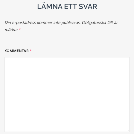
LÄMNA ETT SVAR
Din e-postadress kommer inte publiceras.
Obligatoriska fält är
märkta
*
KOMMENTAR
*