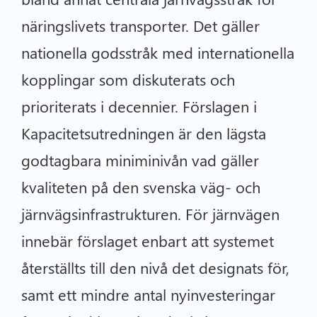
näringslivets transporter. Det gäller
nationella godsstråk med internationella
kopplingar som diskuterats och
prioriterats i decennier. Förslagen i
Kapacitetsutredningen är den lägsta
godtagbara miniminivån vad gäller
kvaliteten på den svenska väg- och
järnvägsinfrastrukturen. För järnvägen
innebär förslaget enbart att systemet
återställts till den nivå det designats för,
samt ett mindre antal nyinvesteringar