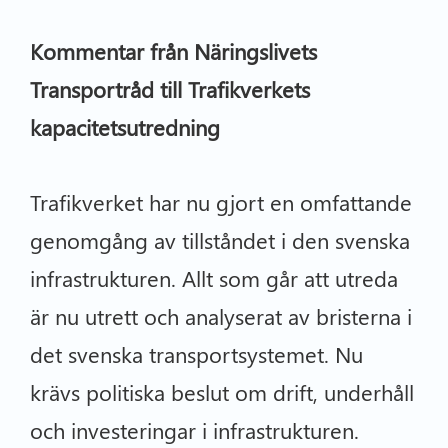
Kommentar från Näringslivets
Transportråd till Trafikverkets
kapacitetsutredning
Trafikverket har nu gjort en omfattande
genomgång av tillståndet i den svenska
infrastrukturen. Allt som går att utreda
är nu utrett och analyserat av bristerna i
det svenska transportsystemet. Nu
krävs politiska beslut om drift, underhåll
och investeringar i infrastrukturen.