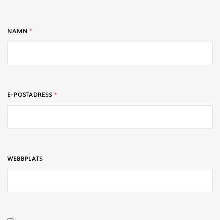
NAMN
*
E-POSTADRESS
*
WEBBPLATS