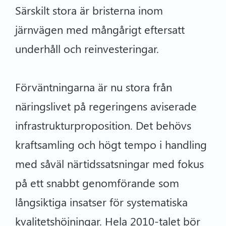
Särskilt stora är bristerna inom
järnvägen med mångårigt eftersatt
underhåll och reinvesteringar.
Förväntningarna är nu stora från
näringslivet på regeringens aviserade
infrastrukturproposition. Det behövs
kraftsamling och högt tempo i handling
med såväl närtidssatsningar med fokus
på ett snabbt genomförande som
långsiktiga insatser för systematiska
kvalitetshöjningar. Hela 2010-talet bör