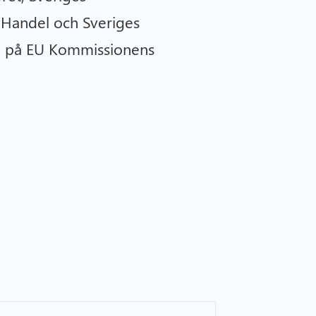
 Handel och Sveriges
de på EU Kommissionens