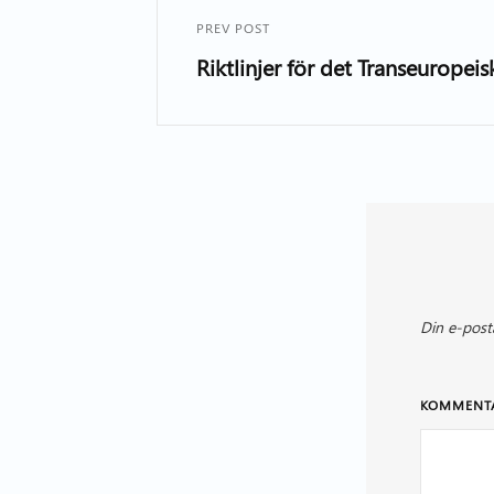
PREV POST
Riktlinjer för det Transeurope
Din e-post
KOMMENT