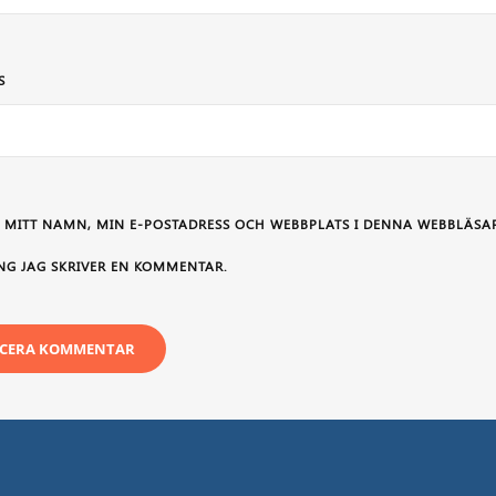
S
 MITT NAMN, MIN E-POSTADRESS OCH WEBBPLATS I DENNA WEBBLÄSAR
NG JAG SKRIVER EN KOMMENTAR.