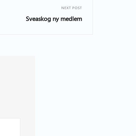
NEXT POST
Sveaskog ny medlem