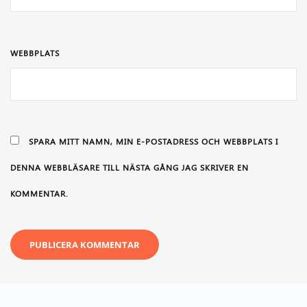
WEBBPLATS
SPARA MITT NAMN, MIN E-POSTADRESS OCH WEBBPLATS I
DENNA WEBBLÄSARE TILL NÄSTA GÅNG JAG SKRIVER EN
KOMMENTAR.