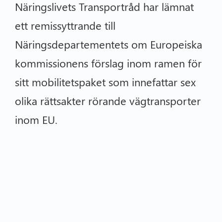
Näringslivets Transportråd har lämnat
ett remissyttrande till
Näringsdepartementets om Europeiska
kommissionens förslag inom ramen för
sitt mobilitetspaket som innefattar sex
olika rättsakter rörande vägtransporter
inom EU.