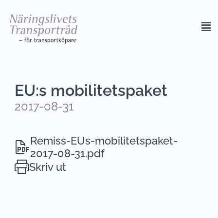
EU:s mobilitetspaket
2017-08-31
Remiss-EUs-mobilitetspaket-
2017-08-31.pdf
Skriv ut