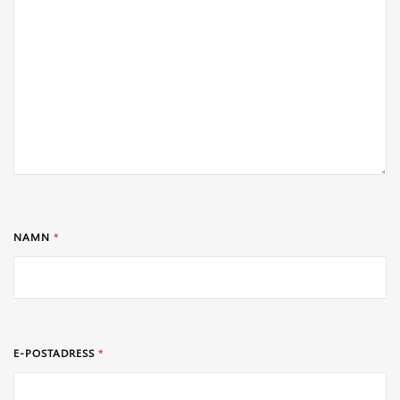
NAMN
*
E-POSTADRESS
*