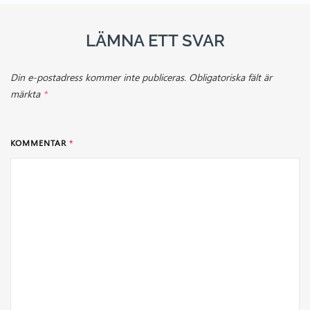
LÄMNA ETT SVAR
Din e-postadress kommer inte publiceras.
Obligatoriska fält är
märkta
*
KOMMENTAR
*