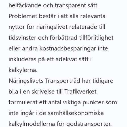
heltäckande och transparent sätt.
Problemet består i att alla relevanta
nyttor för näringslivet relaterade till
tidsvinster och förbättrad tillförlitlighet
eller andra kostnadsbesparingar inte
inkluderas på ett adekvat sätt i
kalkylerna.
Näringslivets Transportråd har tidigare
bl.a i en skrivelse till Trafikverket
formulerat ett antal viktiga punkter som
inte ingår i de samhällsekonomiska
kalkylmodellerna för godstransporter.