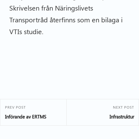
Skrivelsen från Näringslivets
Transportråd återfinns som en bilaga i
VTIs studie.
PREV POST
NEXT POST
Införande av ERTMS
Infrastruktur