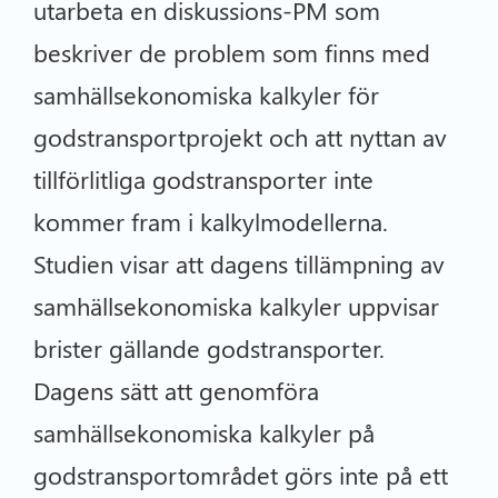
utarbeta en diskussions-PM som
beskriver de problem som finns med
samhällsekonomiska kalkyler för
godstransportprojekt och att nyttan av
tillförlitliga godstransporter inte
kommer fram i kalkylmodellerna.
Studien visar att dagens tillämpning av
samhällsekonomiska kalkyler uppvisar
brister gällande godstransporter.
Dagens sätt att genomföra
samhällsekonomiska kalkyler på
godstransportområdet görs inte på ett