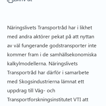
Näringslivets Transportråd har i likhet
med andra aktörer pekat på att nyttan
av väl fungerande godstransporter inte
kommer fram i de samhällsekonomiska
kalkylmodellerna. Näringslivets
Transportråd har därför i samarbete
med Skogsindustrierna lämnat ett
uppdrag till Väg- och
Transportforskningsinstitutet VTI att