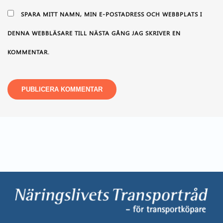
SPARA MITT NAMN, MIN E-POSTADRESS OCH WEBBPLATS I
DENNA WEBBLÄSARE TILL NÄSTA GÅNG JAG SKRIVER EN
KOMMENTAR.