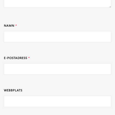
NAMN
*
E-POSTADRESS
*
WEBBPLATS