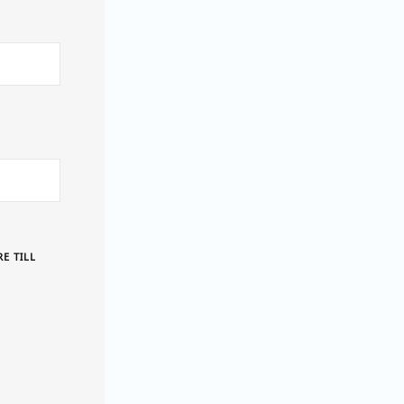
E TILL