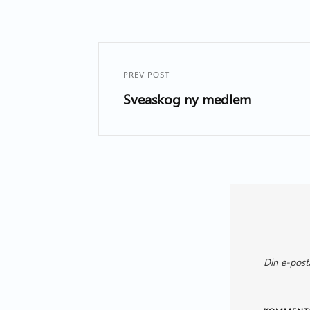
PREV POST
Sveaskog ny medlem
Din e-post