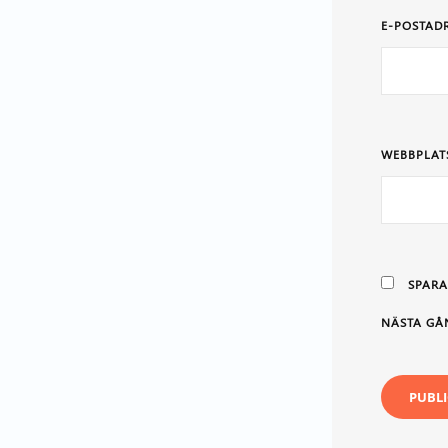
E-POSTAD
WEBBPLAT
SPARA
NÄSTA GÅ