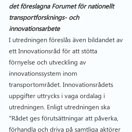
det föreslagna Forumet för nationellt
transportforsknings- och
innovationsarbete
I utredningen föreslås även bildandet av
ett Innovationsråd för att stötta
förnyelse och utveckling av
innovationssystem inom
transportområdet. Innovationsrådets
uppgifter uttrycks i vaga ordalag i
utredningen. Enligt utredningen ska
”Rådet ges förutsättningar att påverka,
förhandla och driva på samtliga aktörer