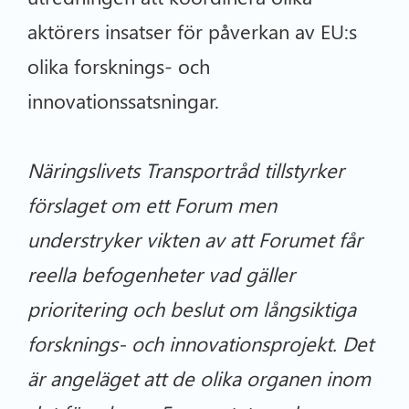
aktörers insatser för påverkan av EU:s
olika forsknings- och
innovationssatsningar.
Näringslivets Transportråd tillstyrker
förslaget om ett Forum men
understryker vikten av att Forumet får
reella befogenheter vad gäller
prioritering och beslut om långsiktiga
forsknings- och innovationsprojekt. Det
är angeläget att de olika organen inom