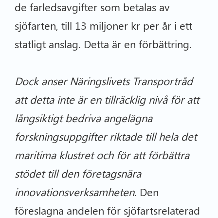
de farledsavgifter som betalas av
sjöfarten, till 13 miljoner kr per år i ett
statligt anslag. Detta är en förbättring.
Dock anser Näringslivets Transportråd
att detta inte är en tillräcklig nivå för att
långsiktigt bedriva angelägna
forskningsuppgifter riktade till hela det
maritima klustret och för att förbättra
stödet till den företagsnära
innovationsverksamheten
. Den
föreslagna andelen för sjöfartsrelaterad