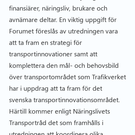
finansiärer, näringsliv, brukare och
avnämare deltar. En viktig uppgift för
Forumet föreslås av utredningen vara
att ta fram en strategi för
transportinnovationer samt att
komplettera den mål- och behovsbild
över transportområdet som Trafikverket
har i uppdrag att ta fram för det
svenska transportinnovationsområdet.
Härtill kommer enligt Näringslivets
Transportråd det som framhålls i
utredningen att koordinera olika