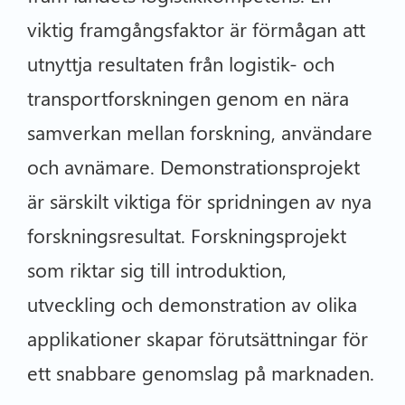
viktig framgångsfaktor är förmågan att
utnyttja resultaten från logistik- och
transportforskningen genom en nära
samverkan mellan forskning, användare
och avnämare. Demonstrationsprojekt
är särskilt viktiga för spridningen av nya
forskningsresultat. Forskningsprojekt
som riktar sig till introduktion,
utveckling och demonstration av olika
applikationer skapar förutsättningar för
ett snabbare genomslag på marknaden.