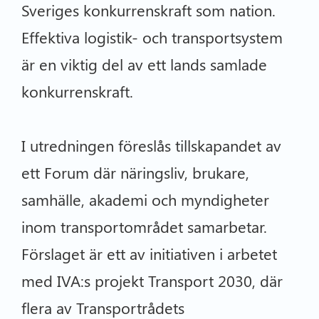
Sveriges konkurrenskraft som nation.
Effektiva logistik- och transportsystem
är en viktig del av ett lands samlade
konkurrenskraft.
I utredningen föreslås tillskapandet av
ett Forum där näringsliv, brukare,
samhälle, akademi och myndigheter
inom transportområdet samarbetar.
Förslaget är ett av initiativen i arbetet
med IVA:s projekt Transport 2030, där
flera av Transportrådets