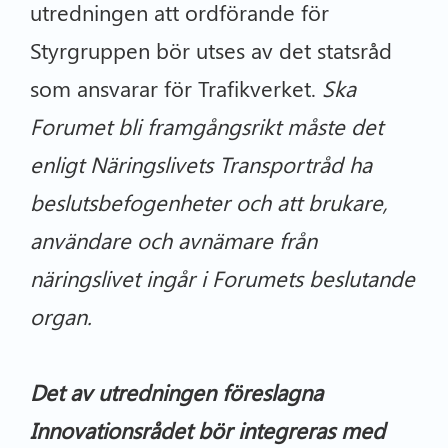
utredningen att ordförande för
Styrgruppen bör utses av det statsråd
som ansvarar för Trafikverket.
Ska
Forumet bli framgångsrikt måste det
enligt Näringslivets Transportråd ha
beslutsbefogenheter och att brukare,
användare och avnämare från
näringslivet ingår i Forumets beslutande
organ.
Det av utredningen föreslagna
Innovationsrådet bör integreras med