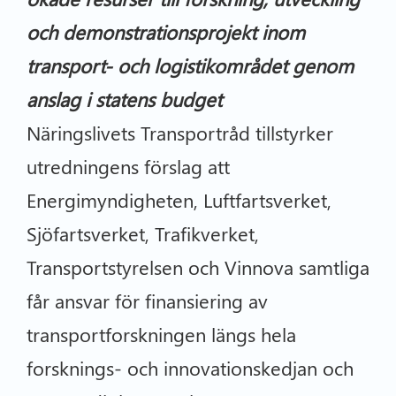
och demonstrationsprojekt inom
transport- och logistikområdet genom
anslag i statens budget
Näringslivets Transportråd tillstyrker
utredningens förslag att
Energimyndigheten, Luftfartsverket,
Sjöfartsverket, Trafikverket,
Transportstyrelsen och Vinnova samtliga
får ansvar för finansiering av
transportforskningen längs hela
forsknings- och innovationskedjan och