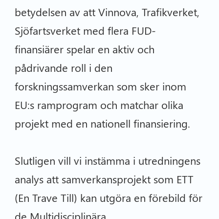
betydelsen av att Vinnova, Trafikverket,
Sjöfartsverket med flera FUD-
finansiärer spelar en aktiv och
pådrivande roll i den
forskningssamverkan som sker inom
EU:s ramprogram och matchar olika
projekt med en nationell finansiering.
Slutligen vill vi instämma i utredningens
analys att samverkansprojekt som ETT
(En Trave Till) kan utgöra en förebild för
de Multidisciplinära