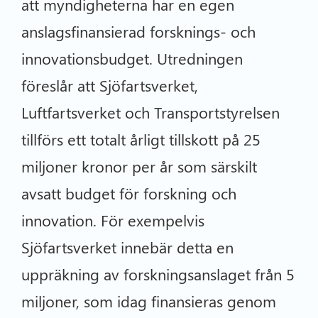
att myndigheterna har en egen
anslagsfinansierad forsknings- och
innovationsbudget. Utredningen
föreslår att Sjöfartsverket,
Luftfartsverket och Transportstyrelsen
tillförs ett totalt årligt tillskott på 25
miljoner kronor per år som särskilt
avsatt budget för forskning och
innovation. För exempelvis
Sjöfartsverket innebär detta en
uppräkning av forskningsanslaget från 5
miljoner, som idag finansieras genom