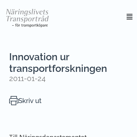
Innovation ur
transportforskningen
2011-01-24
Skriv ut
Till Näringsdepartementet