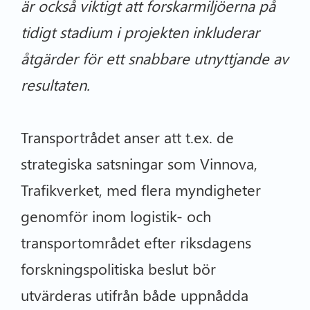
är också viktigt att forskarmiljöerna på
tidigt stadium i projekten inkluderar
åtgärder för ett snabbare utnyttjande av
resultaten.
Transportrådet anser att t.ex. de
strategiska satsningar som Vinnova,
Trafikverket, med flera myndigheter
genomför inom logistik- och
transportområdet efter riksdagens
forskningspolitiska beslut bör
utvärderas utifrån både uppnådda