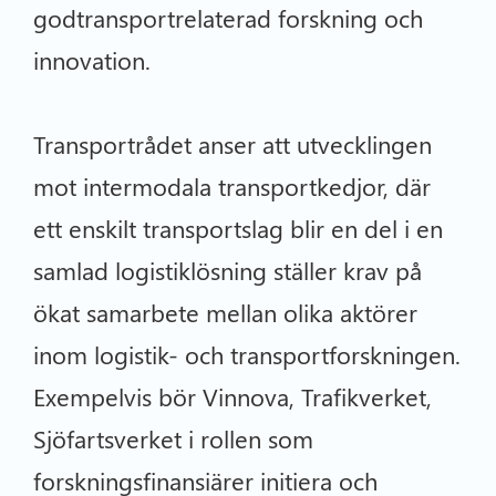
godtransportrelaterad forskning och
innovation.
Transportrådet anser att utvecklingen
mot intermodala transportkedjor, där
ett enskilt transportslag blir en del i en
samlad logistiklösning ställer krav på
ökat samarbete mellan olika aktörer
inom logistik- och transportforskningen.
Exempelvis bör Vinnova, Trafikverket,
Sjöfartsverket i rollen som
forskningsfinansiärer initiera och