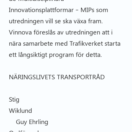
Innovationsplattformar – MIPs som
utredningen vill se ska växa fram.
Vinnova föreslås av utredningen att i
nära samarbete med Trafikverket starta
ett långsiktigt program för detta.
NÄRINGSLIVETS TRANSPORTRÅD
Stig
Wiklund
Guy Ehrling