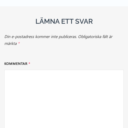
LÄMNA ETT SVAR
Din e-postadress kommer inte publiceras.
Obligatoriska fält är
märkta
*
KOMMENTAR
*