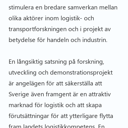
stimulera en bredare samverkan mellan
olika aktörer inom logistik- och
transportforskningen och i projekt av
betydelse för handeln och industrin.
En långsiktig satsning på forskning,
utveckling och demonstrationsprojekt
är angelägen för att säkerställa att
Sverige även framgent är en attraktiv
marknad för logistik och att skapa
förutsättningar för att ytterligare flytta
fram landets logistikkompetens. En