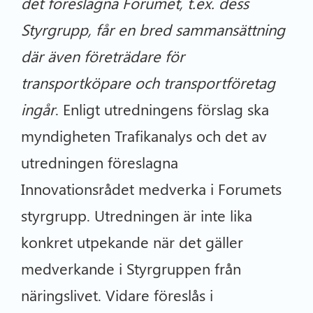
det föreslagna Forumet, t.ex. dess
Styrgrupp, får en bred sammansättning
där även företrädare för
transportköpare och transportföretag
ingår
. Enligt utredningens förslag ska
myndigheten Trafikanalys och det av
utredningen föreslagna
Innovationsrådet medverka i Forumets
styrgrupp. Utredningen är inte lika
konkret utpekande när det gäller
medverkande i Styrgruppen från
näringslivet. Vidare föreslås i