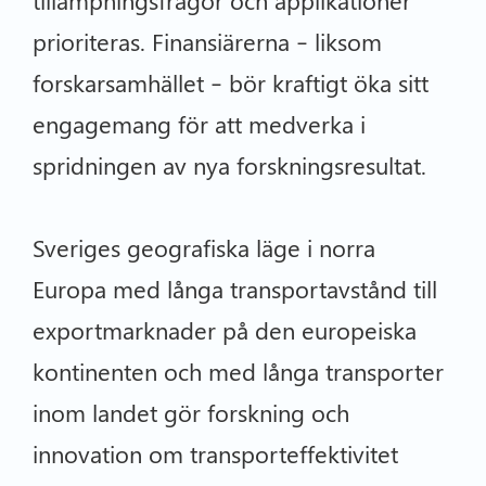
prioriteras. Finansiärerna – liksom
forskarsamhället – bör kraftigt öka sitt
engagemang för att medverka i
spridningen av nya forskningsresultat.
Sveriges geografiska läge i norra
Europa med långa transportavstånd till
exportmarknader på den europeiska
kontinenten och med långa transporter
inom landet gör forskning och
innovation om transporteffektivitet