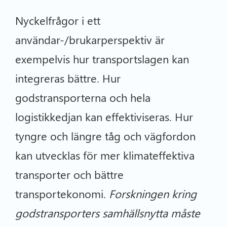
Nyckelfrågor i ett
användar-/brukarperspektiv är
exempelvis hur transportslagen kan
integreras bättre. Hur
godstransporterna och hela
logistikkedjan kan effektiviseras. Hur
tyngre och längre tåg och vägfordon
kan utvecklas för mer klimateffektiva
transporter och bättre
transportekonomi.
Forskningen kring
godstransporters samhällsnytta måste