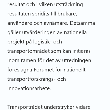
resultat och i vilken utsträckning
resultaten spridits till brukare,
användare och avnämare. Detsamma
gäller utvärderingen av nationella
projekt på logistik- och
transportområdet som kan initieras
inom ramen för det av utredningen
föreslagna Forumet för nationellt
transportforsknings- och
innovationsarbete.
Transportrådet understryker vidare