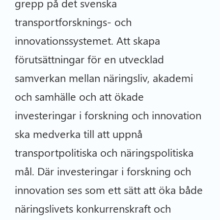
grepp på det svenska
transportforsknings- och
innovationssystemet. Att skapa
förutsättningar för en utvecklad
samverkan mellan näringsliv, akademi
och samhälle och att ökade
investeringar i forskning och innovation
ska medverka till att uppnå
transportpolitiska och näringspolitiska
mål. Där investeringar i forskning och
innovation ses som ett sätt att öka både
näringslivets konkurrenskraft och