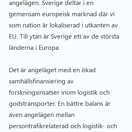
angelägen. Sverige deltar i en
gemensam europeisk marknad där vi
som nation är lokaliserad i utkanten av
EU. Till ytan är Sverige ett av de största
länderna i Europa.
Det är angeläget med en ökad
samhällsfinansiering av
forskningsinsatser inom logistik och
godstransporter. En bättre balans är
även angelägen mellan
persontrafikrelaterad och logistik- och