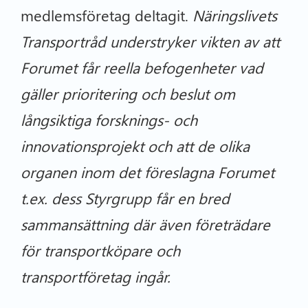
medlemsföretag deltagit.
Näringslivets
Transportråd understryker vikten av att
Forumet får reella befogenheter vad
gäller prioritering och beslut om
långsiktiga forsknings- och
innovationsprojekt och att de olika
organen inom det föreslagna Forumet
t.ex. dess Styrgrupp får en bred
sammansättning där även företrädare
för transportköpare och
transportföretag ingår.