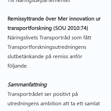
Remissyttrande över Mer innovation ur
transportforskning (SOU 2010:74)
Näringslivets Transportråd som fått
Transportforskningsutredningens
slutbetänkande på remiss anför
följande.
Sammanfattning
Transportrådet ser positivt på
utredningens ambition att ta ett samlat