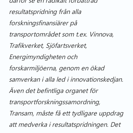
resultatspridning från alla
forskningsfinansiärer på
transportområdet som t.ex. Vinnova,
Trafikverket, Sjöfartsverket,
Energimyndigheten och
forskarmiljöerna, genom en ökad
samverkan i alla led i innovationskedjan.
Även det befintliga organet för
transportforskningssamordning,
Transam, måste få ett tydligare uppdrag
att medverka i resultatspridningen. Det