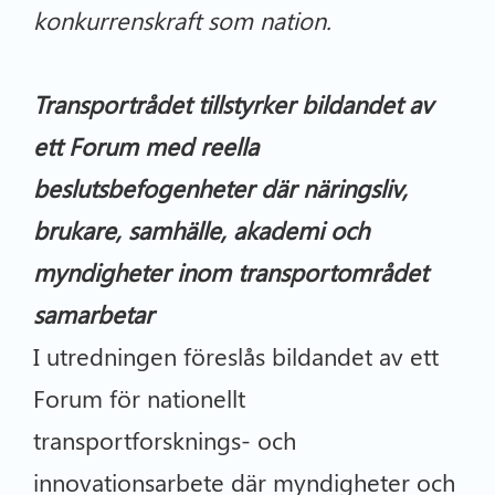
konkurrenskraft som nation.
Transportrådet tillstyrker bildandet av
ett Forum med reella
beslutsbefogenheter där näringsliv,
brukare, samhälle, akademi och
myndigheter inom transportområdet
samarbetar
I utredningen föreslås bildandet av ett
Forum för nationellt
transportforsknings- och
innovationsarbete där myndigheter och