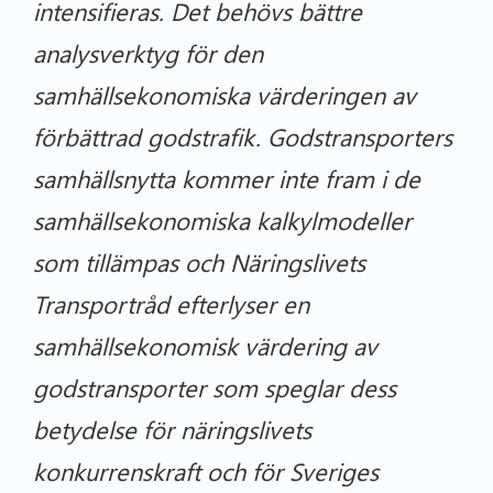
intensifieras. Det behövs bättre
analysverktyg för den
samhällsekonomiska värderingen av
förbättrad godstrafik. Godstransporters
samhällsnytta kommer inte fram i de
samhällsekonomiska kalkylmodeller
som tillämpas och Näringslivets
Transportråd efterlyser en
samhällsekonomisk värdering av
godstransporter som speglar dess
betydelse för näringslivets
konkurrenskraft och för Sveriges