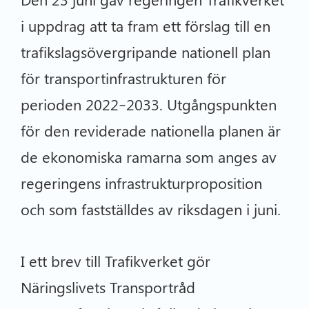
i uppdrag att ta fram ett förslag till en
trafik­slags­övergripande nationell plan
för transportinfrastrukturen för
perioden 2022–2033. Utgångspunkten
för den reviderade nationella planen är
de ekonomiska ramarna som anges av
regeringens infrastrukturproposition
och som fastställdes av riksdagen i juni.
I ett brev till Trafikverket gör
Näringslivets Transportråd