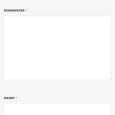
KOMMENTAR
*
NAMN
*