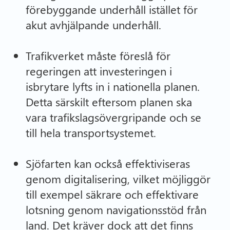
förebyggande underhåll istället för
akut avhjälpande underhåll.
Trafikverket måste föreslå för
regeringen att investeringen i
isbrytare lyfts in i nationella planen.
Detta särskilt eftersom planen ska
vara trafikslagsövergripande och se
till hela transportsystemet.
Sjöfarten kan också effektiviseras
genom digitalisering, vilket möjliggör
till exempel säkrare och effektivare
lotsning genom navigationsstöd från
land. Det kräver dock att det finns