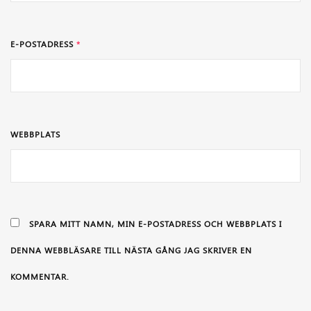
E-POSTADRESS
*
WEBBPLATS
SPARA MITT NAMN, MIN E-POSTADRESS OCH WEBBPLATS I
DENNA WEBBLÄSARE TILL NÄSTA GÅNG JAG SKRIVER EN
KOMMENTAR.