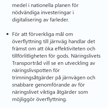
medel i nationella planen för
nödvändiga investeringar i
digitalisering av farleder.
För att förverkliga mål om
överflyttning till järnväg handlar det
främst om att öka effektiviteten och
tillförlitligheten för gods. Näringslivets
Transportråd vill se en utveckling av
näringslivspotten för
trimningsåtgärder på järnvägen och
snabbare genomförande av för
näringslivet viktiga åtgärder som
möjliggör överflyttning.