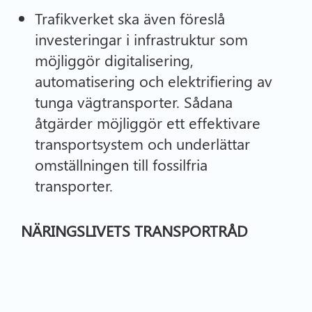
Trafikverket ska även föreslå
investeringar i infrastruktur som
möjliggör digitalisering,
automatisering och elektrifiering av
tunga vägtransporter. Sådana
åtgärder möjliggör ett effektivare
transportsystem och underlättar
omställningen till fossilfria
transporter.
NÄRINGSLIVETS TRANSPORTRÅD