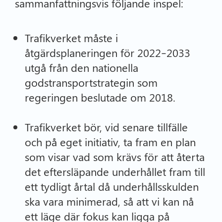
sammanfattningsvis följande inspel:
Trafikverket måste i
åtgärdsplaneringen för 2022–2033
utgå från den nationella
godstransportstrategin som
regeringen beslutade om 2018.
Trafikverket bör, vid senare tillfälle
och på eget initiativ, ta fram en plan
som visar vad som krävs för att återta
det eftersläpande underhållet fram till
ett tydligt årtal då underhållsskulden
ska vara minimerad, så att vi kan nå
ett läge där fokus kan ligga på