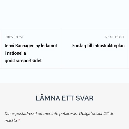
PREV POST
NEXT POST
Jenni Ranhagen ny ledamot
Förslag till infrastrukturplan
i nationella
godstransportrådet
LÄMNA ETT SVAR
Din e-postadress kommer inte publiceras.
Obligatoriska fält är
märkta
*