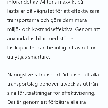
införandet av 74 tons maxvikt på
lastbilar på vägnätet för att effektivisera
transporterna och göra dem mera
miljö- och kostnadseffektiva. Genom att
använda lastbilar med större
lastkapacitet kan befintlig infrastruktur
utnyttjas smartare.
Näringslivets Transportråd anser att alla
transportslag behöver utvecklas utifrån
sina förutsättningar för effektivisering.
Det är genom att förbättra alla tra