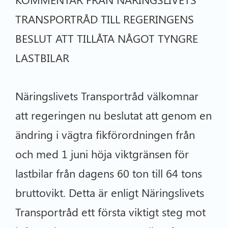
TRANSPORTRÅD TILL REGERINGENS
BESLUT ATT TILLÅTA NÅGOT TYNGRE
LASTBILAR
Näringslivets Transportråd välkomnar
att regeringen nu beslutat att genom en
ändring i vägtra fikförordningen från
och med 1 juni höja viktgränsen för
lastbilar från dagens 60 ton till 64 tons
bruttovikt. Detta är enligt Näringslivets
Transportråd ett första viktigt steg mot