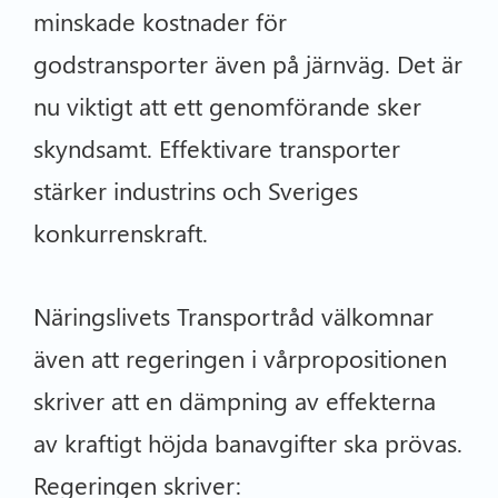
minskade kostnader för
godstransporter även på järnväg. Det är
nu viktigt att ett genomförande sker
skyndsamt. Effektivare transporter
stärker industrins och Sveriges
konkurrenskraft.
Näringslivets Transportråd välkomnar
även att regeringen i vårpropositionen
skriver att en dämpning av effekterna
av kraftigt höjda banavgifter ska prövas.
Regeringen skriver: