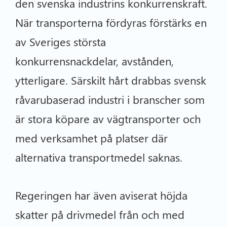
den svenska industrins konkurrenskraft.
När transporterna fördyras förstärks en
av Sveriges största
konkurrensnackdelar, avstånden,
ytterligare. Särskilt hårt drabbas svensk
råvarubaserad industri i branscher som
är stora köpare av vägtransporter och
med verksamhet på platser där
alternativa transportmedel saknas.
Regeringen har även aviserat höjda
skatter på drivmedel från och med