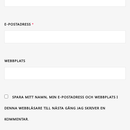
E-POSTADRESS
*
WEBBPLATS
SPARA MITT NAMN, MIN E-POSTADRESS OCH WEBBPLATS I
DENNA WEBBLÄSARE TILL NÄSTA GÅNG JAG SKRIVER EN
KOMMENTAR.