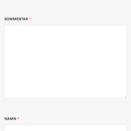
KOMMENTAR
*
NAMN
*