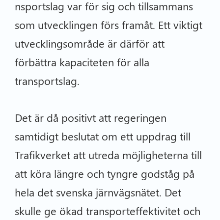
nsportslag var för sig och tillsammans
som utvecklingen förs framåt. Ett viktigt
utvecklingsområde är därför att
förbättra kapaciteten för alla
transportslag.
Det är då positivt att regeringen
samtidigt beslutat om ett uppdrag till
Trafikverket att utreda möjligheterna till
att köra längre och tyngre godståg på
hela det svenska järnvägsnätet. Det
skulle ge ökad transporteffektivitet och