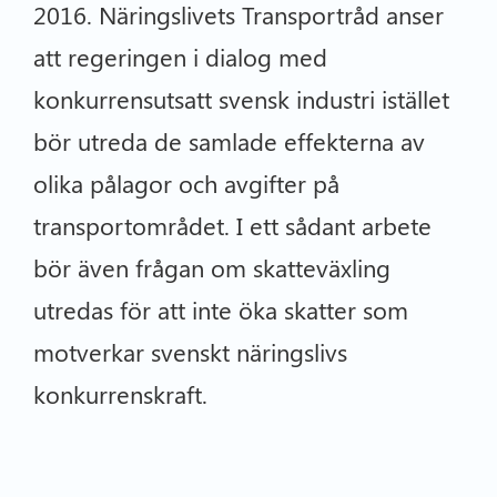
2016. Näringslivets Transportråd anser
att regeringen i dialog med
konkurrensutsatt svensk industri istället
bör utreda de samlade effekterna av
olika pålagor och avgifter på
transportområdet. I ett sådant arbete
bör även frågan om skatteväxling
utredas för att inte öka skatter som
motverkar svenskt näringslivs
konkurrenskraft.