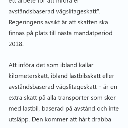
avståndsbaserad vägslitageskatt”.
Regeringens avsikt är att skatten ska
finnas på plats till nästa mandatperiod
2018.
Att införa det som ibland kallar
kilometerskatt, ibland lastbilsskatt eller
avståndsbaserad vägslitageskatt – är en
extra skatt på alla transporter som sker
med lastbil, baserad på avstånd och inte
utsläpp. Den kommer att hårt drabba