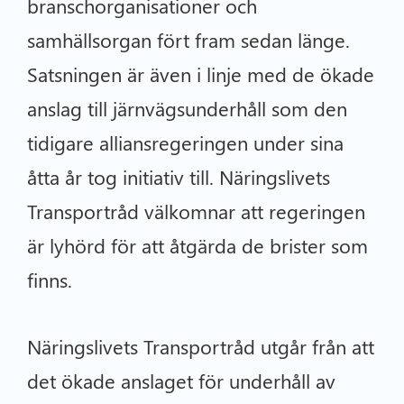
branschorganisationer och
samhällsorgan fört fram sedan länge.
Satsningen är även i linje med de ökade
anslag till järnvägsunderhåll som den
tidigare alliansregeringen under sina
åtta år tog initiativ till. Näringslivets
Transportråd välkomnar att regeringen
är lyhörd för att åtgärda de brister som
finns.
Näringslivets Transportråd utgår från att
det ökade anslaget för underhåll av