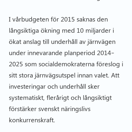
I vårbudgeten för 2015 saknas den
långsiktiga ökning med 10 miljarder i
ökat anslag till underhåll av järnvägen
under innevarande planperiod 2014–
2025 som socialdemokraterna föreslog i
sitt stora järnvägsutspel innan valet. Att
investeringar och underhåll sker
systematiskt, flerårigt och långsiktigt
förstärker svenskt näringslivs
konkurrenskraft.