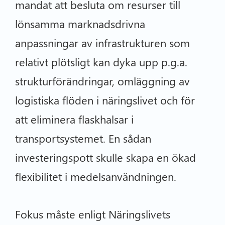
mandat att besluta om resurser till
lönsamma marknadsdrivna
anpassningar av infrastrukturen som
relativt plötsligt kan dyka upp p.g.a.
strukturförändringar, omläggning av
logistiska flöden i näringslivet och för
att eliminera flaskhalsar i
transportsystemet. En sådan
investeringspott skulle skapa en ökad
flexibilitet i medelsanvändningen.
Fokus måste enligt Näringslivets