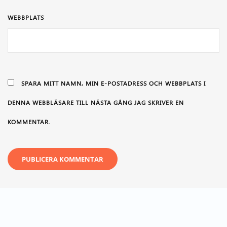
WEBBPLATS
SPARA MITT NAMN, MIN E-POSTADRESS OCH WEBBPLATS I
DENNA WEBBLÄSARE TILL NÄSTA GÅNG JAG SKRIVER EN
KOMMENTAR.