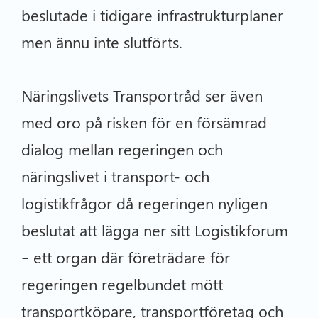
beslutade i tidigare infrastrukturplaner
men ännu inte slutförts.
Näringslivets Transportråd ser även
med oro på risken för en försämrad
dialog mellan regeringen och
näringslivet i transport- och
logistikfrågor då regeringen nyligen
beslutat att lägga ner sitt Logistikforum
– ett organ där företrädare för
regeringen regelbundet mött
transportköpare, transportföretag och