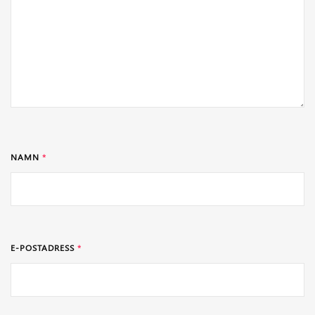
NAMN
*
E-POSTADRESS
*