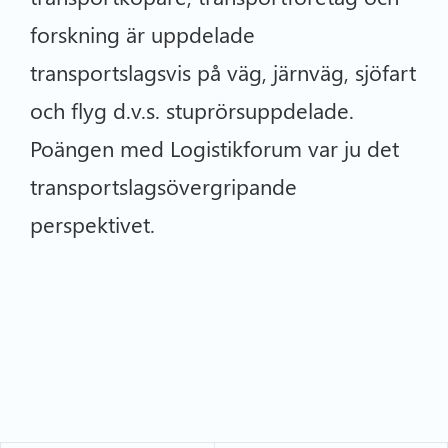
forskning är uppdelade
transportslagsvis på väg, järnväg, sjöfart
och flyg d.v.s. stuprörsuppdelade.
Poängen med Logistikforum var ju det
transportslagsövergripande
perspektivet.