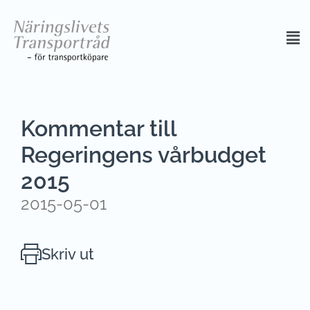
Kommentar till
Regeringens vårbudget
2015
2015-05-01
Skriv ut