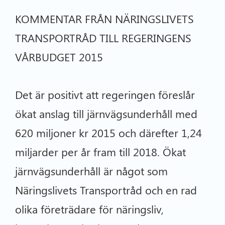
KOMMENTAR FRÅN NÄRINGSLIVETS
TRANSPORTRÅD TILL REGERINGENS
VÅRBUDGET 2015
Det är positivt att regeringen föreslår
ökat anslag till järnvägsunderhåll med
620 miljoner kr 2015 och därefter 1,24
miljarder per år fram till 2018. Ökat
järnvägsunderhåll är något som
Näringslivets Transportråd och en rad
olika företrädare för näringsliv,