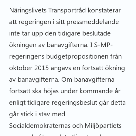
Näringslivets Transportråd konstaterar
att regeringen i sitt pressmeddelande
inte tar upp den tidigare beslutade
ökningen av banavgifterna. I S-MP-
regeringens budgetpropositionen från
oktober 2015 angavs en fortsatt ökning
av banavgifterna. Om banavgifterna
fortsatt ska höjas under kommande år
enligt tidigare regeringsbeslut går detta
går stick i stäv med
Socialdemokraternas och Miljöpartiets