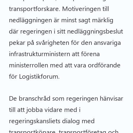
transportforskare. Motiveringen till
nedläggningen är minst sagt märklig
där regeringen i sitt nedläggningsbeslut
pekar på svårigheten för den ansvariga
infrastrukturministern att förena
ministerrollen med att vara ordförande
för Logistikforum.
De branschråd som regeringen hänvisar
till att jobba vidare med i
regeringskansliets dialog med
transportköpare, transportföretag och