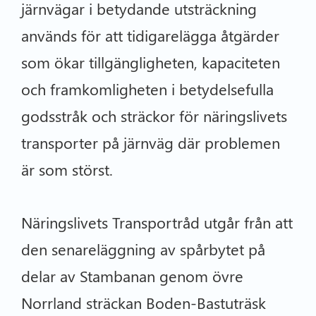
järnvägar i betydande utsträckning
används för att tidigarelägga åtgärder
som ökar tillgängligheten, kapaciteten
och framkomligheten i betydelsefulla
godsstråk och sträckor för näringslivets
transporter på järnväg där problemen
är som störst.
Näringslivets Transportråd utgår från att
den senareläggning av spårbytet på
delar av Stambanan genom övre
Norrland sträckan Boden-Bastuträsk