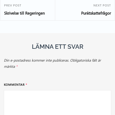
PREV POST
NEXT POST
Skrivelse till Regeringen
Punktskattefrågor
LÄMNA ETT SVAR
Din e-postadress kommer inte publiceras.
Obligatoriska fält är
märkta
*
KOMMENTAR
*