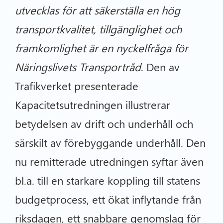
utvecklas för att säkerställa en hög
transportkvalitet, tillgänglighet och
framkomlighet är en nyckelfråga för
Näringslivets Transportråd
. Den av
Trafikverket presenterade
Kapacitetsutredningen illustrerar
betydelsen av drift och underhåll och
särskilt av förebyggande underhåll. Den
nu remitterade utredningen syftar även
bl.a. till en starkare koppling till statens
budgetprocess, ett ökat inflytande från
riksdagen, ett snabbare genomslag för