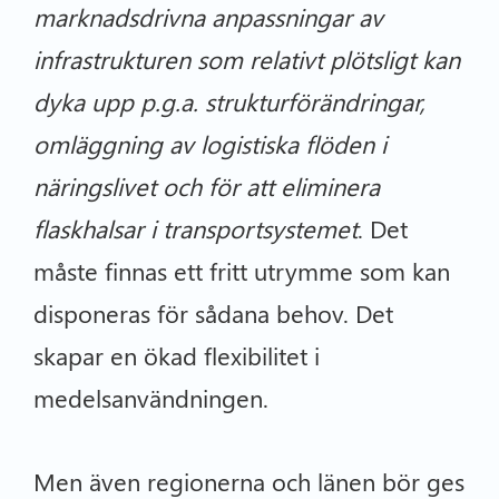
marknadsdrivna anpassningar av
infrastrukturen som relativt plötsligt kan
dyka upp p.g.a. strukturförändringar,
omläggning av logistiska flöden i
näringslivet och för att eliminera
flaskhalsar i transportsystemet
. Det
måste finnas ett fritt utrymme som kan
disponeras för sådana behov. Det
skapar en ökad flexibilitet i
medelsanvändningen.
Men även regionerna och länen bör ges