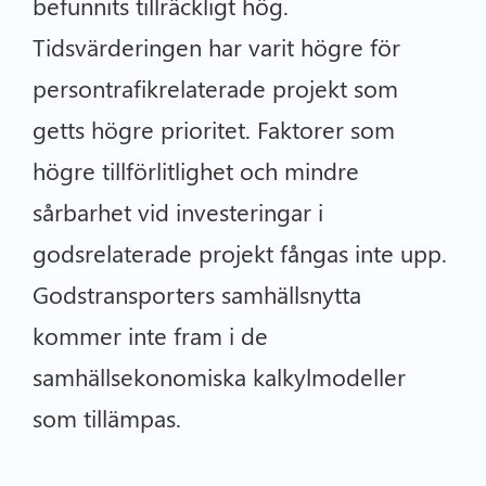
befunnits tillräckligt hög.
Tidsvärderingen har varit högre för
persontrafikrelaterade projekt som
getts högre prioritet. Faktorer som
högre tillförlitlighet och mindre
sårbarhet vid investeringar i
godsrelaterade projekt fångas inte upp.
Godstransporters samhällsnytta
kommer inte fram i de
samhällsekonomiska kalkylmodeller
som tillämpas.