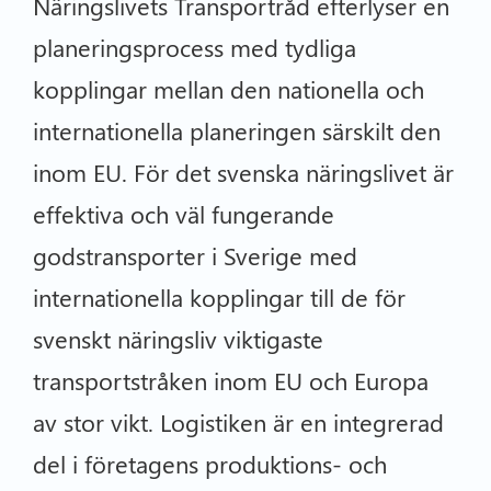
Näringslivets Transportråd efterlyser en
planeringsprocess med tydliga
kopplingar mellan den nationella och
internationella planeringen särskilt den
inom EU. För det svenska näringslivet är
effektiva och väl fungerande
godstransporter i Sverige med
internationella kopplingar till de för
svenskt näringsliv viktigaste
transportstråken inom EU och Europa
av stor vikt. Logistiken är en integrerad
del i företagens produktions- och