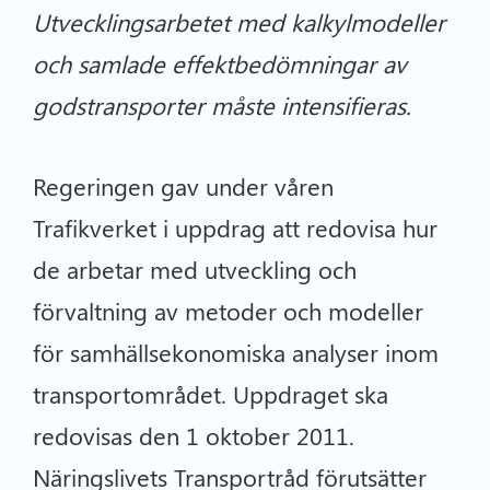
Utvecklingsarbetet med kalkylmodeller
och samlade effektbedömningar av
godstransporter måste intensifieras.
Regeringen gav under våren
Trafikverket i uppdrag att redovisa hur
de arbetar med utveckling och
förvaltning av metoder och modeller
för samhällsekonomiska analyser inom
transportområdet. Uppdraget ska
redovisas den 1 oktober 2011.
Näringslivets Transportråd förutsätter