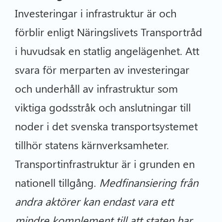
Investeringar i infrastruktur är och
förblir enligt Näringslivets Transportråd
i huvudsak en statlig angelägenhet. Att
svara för merparten av investeringar
och underhåll av infrastruktur som
viktiga godsstråk och anslutningar till
noder i det svenska transportsystemet
tillhör statens kärnverksamheter.
Transportinfrastruktur är i grunden en
nationell tillgång.
Medfinansiering från
andra aktörer kan endast vara ett
mindre komplement till att staten har