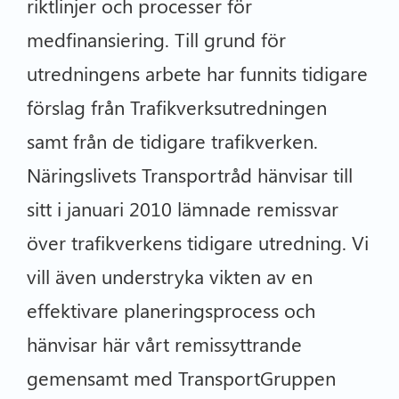
riktlinjer och processer för
medfinansiering. Till grund för
utredningens arbete har funnits tidigare
förslag från Trafikverksutredningen
samt från de tidigare trafikverken.
Näringslivets Transportråd hänvisar till
sitt i januari 2010 lämnade remissvar
över trafikverkens tidigare utredning. Vi
vill även understryka vikten av en
effektivare planeringsprocess och
hänvisar här vårt remissyttrande
gemensamt med TransportGruppen