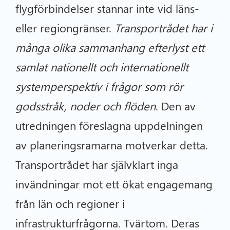
flygförbindelser stannar inte vid läns-
eller regiongränser.
Transportrådet har i
många olika sammanhang efterlyst ett
samlat nationellt och internationellt
systemperspektiv i frågor som rör
godsstråk, noder och flöden
. Den av
utredningen föreslagna uppdelningen
av planeringsramarna motverkar detta.
Transportrådet har självklart inga
invändningar mot ett ökat engagemang
från län och regioner i
infrastrukturfrågorna. Tvärtom. Deras