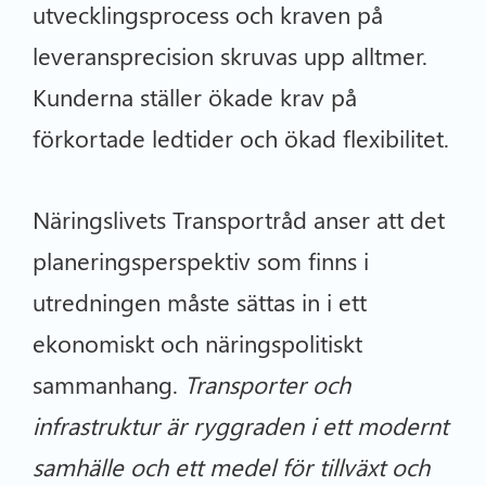
utvecklingsprocess och kraven på
leveransprecision skruvas upp alltmer.
Kunderna ställer ökade krav på
förkortade ledtider och ökad flexibilitet.
Näringslivets Transportråd anser att det
planeringsperspektiv som finns i
utredningen måste sättas in i ett
ekonomiskt och näringspolitiskt
sammanhang.
Transporter och
infrastruktur är ryggraden i ett modernt
samhälle och ett medel för tillväxt och