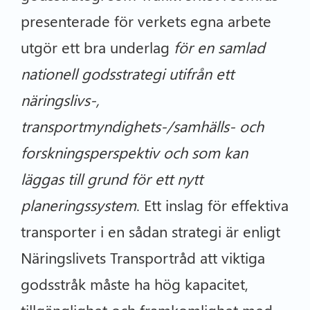
presenterade för verkets egna arbete
utgör ett bra underlag
för en samlad
nationell godsstrategi utifrån ett
näringslivs-,
transportmyndighets-/samhälls- och
forskningsperspektiv och som kan
läggas till grund för ett nytt
planeringssystem
. Ett inslag för effektiva
transporter i en sådan strategi är enligt
Näringslivets Transportråd att viktiga
godsstråk måste ha hög kapacitet,