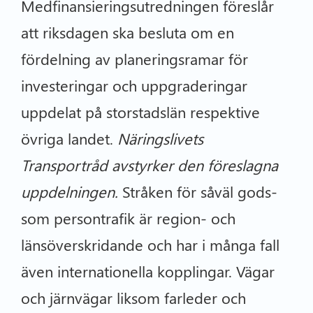
Medfinansieringsutredningen föreslår
att riksdagen ska besluta om en
fördelning av planeringsramar för
investeringar och uppgraderingar
uppdelat på storstadslän respektive
övriga landet.
Näringslivets
Transportråd avstyrker den föreslagna
uppdelningen.
Stråken för såväl gods-
som persontrafik är region- och
länsöverskridande och har i många fall
även internationella kopplingar. Vägar
och järnvägar liksom farleder och