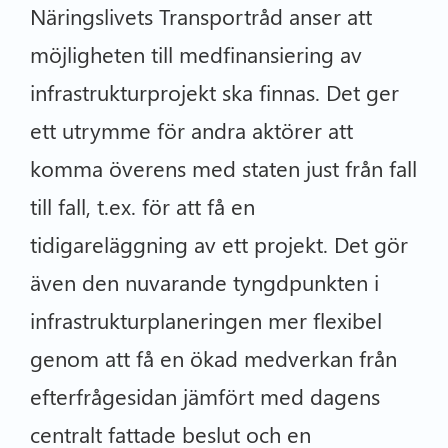
Näringslivets Transportråd anser att
möjligheten till medfinansiering av
infrastrukturprojekt ska finnas. Det ger
ett utrymme för andra aktörer att
komma överens med staten just från fall
till fall, t.ex. för att få en
tidigareläggning av ett projekt. Det gör
även den nuvarande tyngdpunkten i
infrastrukturplaneringen mer flexibel
genom att få en ökad medverkan från
efterfrågesidan jämfört med dagens
centralt fattade beslut och en