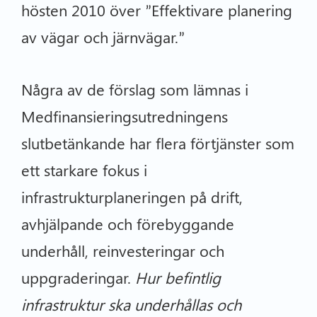
hösten 2010 över ”Effektivare planering
av vägar och järnvägar.”
Några av de förslag som lämnas i
Medfinansieringsutredningens
slutbetänkande har flera förtjänster som
ett starkare fokus i
infrastrukturplaneringen på drift,
avhjälpande och förebyggande
underhåll, reinvesteringar och
uppgraderingar.
Hur befintlig
infrastruktur ska underhållas och