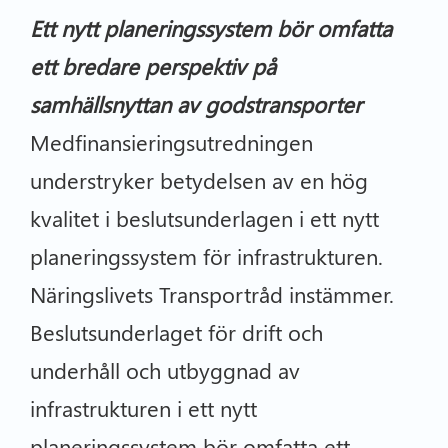
Ett nytt planeringssystem bör omfatta
ett bredare perspektiv på
samhällsnyttan av godstransporter
Medfinansieringsutredningen
understryker betydelsen av en hög
kvalitet i beslutsunderlagen i ett nytt
planeringssystem för infrastrukturen.
Näringslivets Transportråd instämmer.
Beslutsunderlaget för drift och
underhåll och utbyggnad av
infrastrukturen i ett nytt
planeringssystem bör omfatta ett