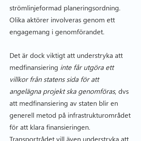
strömlinjeformad planeringsordning.
Olika aktörer involveras genom ett
engagemang i genomförandet.
Det är dock viktigt att understryka att
medfinansiering
inte får utgöra ett
villkor från statens sida för att
angelägna projekt ska genomföras
, dvs
att medfinansiering av staten blir en
generell metod på infrastrukturområdet
för att klara finansieringen.
Transportrådet vill även understryka att