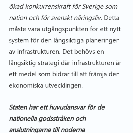
ökad konkurrenskraft för Sverige som
nation och för svenskt näringsliv
. Detta
måste vara utgångspunkten för ett nytt
system för den långsiktiga planeringen
av infrastrukturen. Det behövs en
långsiktig strategi där infrastrukturen är
ett medel som bidrar till att främja den
ekonomiska utvecklingen.
Staten har ett huvudansvar för de
nationella godsstråken och
anslutningarna till noderna