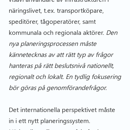
näringslivet, t.ex. transportköpare,
speditörer, tågoperatörer, samt
kommunala och regionala aktörer.
Den
nya planeringsprocessen måste
kännetecknas av att rätt typ av frågor
hanteras på rätt beslutsnivå nationellt,
regionalt och lokalt. En tydlig fokusering
bör göras på genomförandefrågor.
Det internationella perspektivet måste
in i ett nytt planeringssystem.