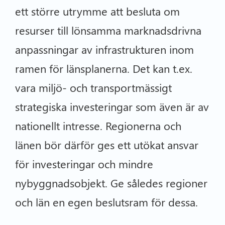
ett större utrymme att besluta om
resurser till lönsamma marknadsdrivna
anpassningar av infrastrukturen inom
ramen för länsplanerna. Det kan t.ex.
vara miljö- och transportmässigt
strategiska investeringar som även är av
nationellt intresse. Regionerna och
länen bör därför ges ett utökat ansvar
för investeringar och mindre
nybyggnadsobjekt. Ge således regioner
och län en egen beslutsram för dessa.