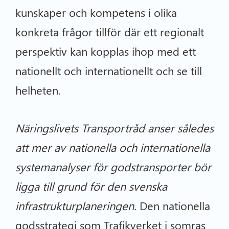
kunskaper och kompetens i olika
konkreta frågor tillför där ett regionalt
perspektiv kan kopplas ihop med ett
nationellt och internationellt och se till
helheten.
Näringslivets Transportråd anser således
att mer av nationella och internationella
systemanalyser för godstransporter bör
ligga till grund för den svenska
infrastrukturplaneringen.
Den nationella
godsstrategi som Trafikverket i somras