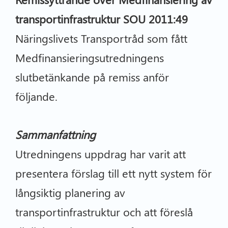
transportinfrastruktur SOU 2011:49
Näringslivets Transportråd som fått
Medfinansieringsutredningens
slutbetänkande på remiss anför
följande.
Sammanfattning
Utredningens uppdrag har varit att
presentera förslag till ett nytt system för
långsiktig planering av
transportinfrastruktur och att föreslå