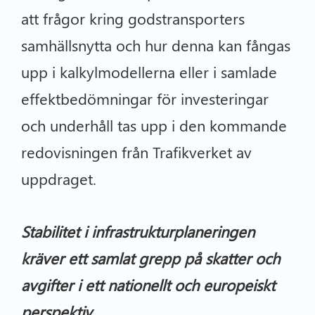
att frågor kring godstransporters
samhällsnytta och hur denna kan fångas
upp i kalkylmodellerna eller i samlade
effektbedömningar för investeringar
och underhåll tas upp i den kommande
redovisningen från Trafikverket av
uppdraget.
Stabilitet i infrastrukturplaneringen
kräver ett samlat grepp på skatter och
avgifter i ett nationellt och europeiskt
perspektiv