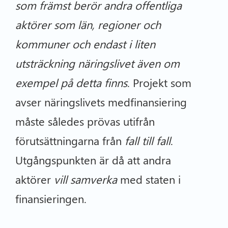
som främst berör andra offentliga
aktörer som län, regioner och
kommuner och endast i liten
utsträckning näringslivet även om
exempel på detta finns
. Projekt som
avser näringslivets medfinansiering
måste således prövas utifrån
förutsättningarna från
fall till fall
.
Utgångspunkten är då att andra
aktörer
vill samverka
med staten i
finansieringen.