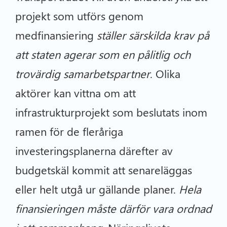
projekt som utförs genom
medfinansiering
ställer särskilda krav på
att staten agerar som en pålitlig och
trovärdig samarbetspartner
. Olika
aktörer kan vittna om att
infrastrukturprojekt som beslutats inom
ramen för de fleråriga
investeringsplanerna därefter av
budgetskäl kommit att senareläggas
eller helt utgå ur gällande planer.
Hela
finansieringen måste därför vara ordnad