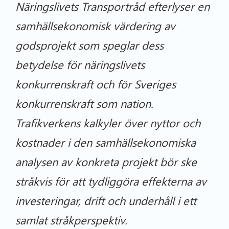
Näringslivets Transportråd efterlyser en
samhällsekonomisk värdering av
godsprojekt som speglar dess
betydelse för näringslivets
konkurrenskraft och för Sveriges
konkurrenskraft som nation.
Trafikverkens kalkyler över nyttor och
kostnader i den samhällsekonomiska
analysen av konkreta projekt bör ske
stråkvis för att tydliggöra effekterna av
investeringar, drift och underhåll i ett
samlat stråkperspektiv.