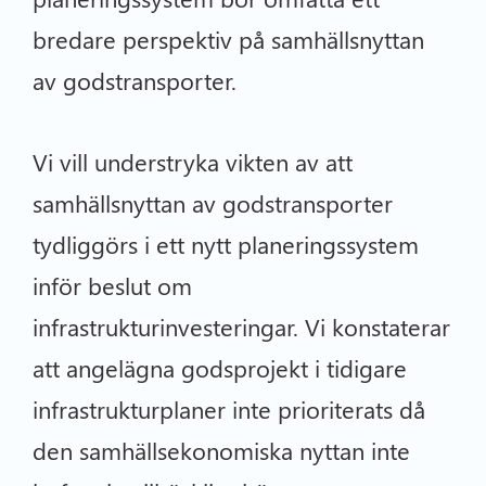
bredare perspektiv på samhällsnyttan
av godstransporter.
Vi vill understryka vikten av att
samhällsnyttan av godstransporter
tydliggörs i ett nytt planeringssystem
inför beslut om
infrastrukturinvesteringar. Vi konstaterar
att angelägna godsprojekt i tidigare
infrastrukturplaner inte prioriterats då
den samhällsekonomiska nyttan inte