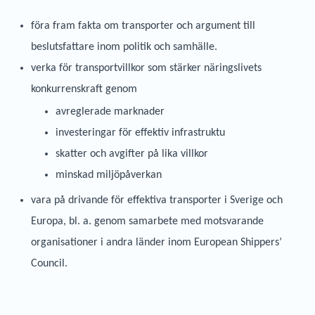
föra fram fakta om transporter och argument till
beslutsfattare inom politik och samhälle.
verka för transportvillkor som stärker näringslivets
konkurrenskraft genom
avreglerade marknader
investeringar för effektiv infrastruktu
skatter och avgifter på lika villkor
minskad miljöpåverkan
vara på drivande för effektiva transporter i Sverige och
Europa, bl. a. genom samarbete med motsvarande
organisationer i andra länder inom European Shippers’
Council.