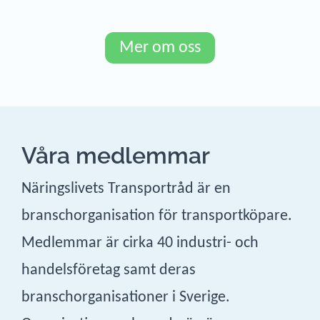
Mer om oss
Våra medlemmar
Näringslivets Transportråd är en
branschorganisation för transportköpare.
Medlemmar är cirka 40 industri- och
handelsföretag samt deras
branschorganisationer i Sverige.