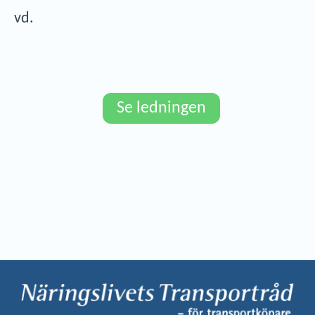
vd.
Se ledningen