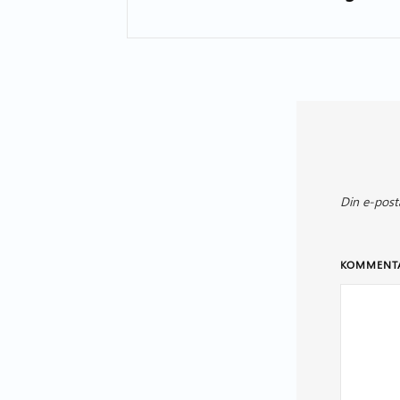
Din e-post
KOMMENT