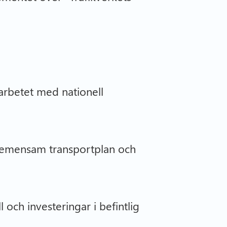
arbetet med nationell
gemensam transportplan och
och investeringar i befintlig