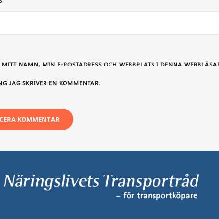
S
 MITT NAMN, MIN E-POSTADRESS OCH WEBBPLATS I DENNA WEBBLÄSAR
NG JAG SKRIVER EN KOMMENTAR.