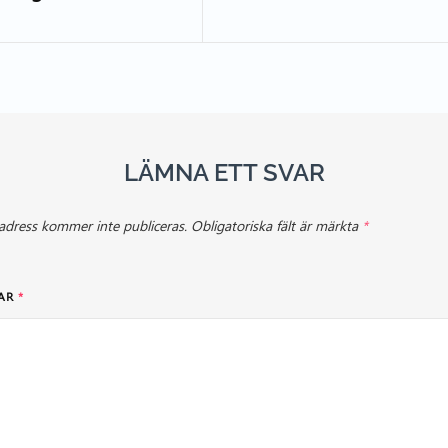
LÄMNA ETT SVAR
adress kommer inte publiceras.
Obligatoriska fält är märkta
*
AR
*