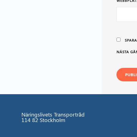
WEBBPLAT
SPARA
NÄSTA GÅ
Näringslivets Transportråd
114 82 Stockholm