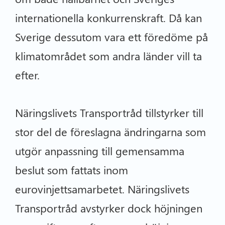
internationella konkurrenskraft. Då kan
Sverige dessutom vara ett föredöme på
klimatområdet som andra länder vill ta
efter.
Näringslivets Transportråd tillstyrker till
stor del de föreslagna ändringarna som
utgör anpassning till gemensamma
beslut som fattats inom
eurovinjettsamarbetet. Näringslivets
Transportråd avstyrker dock höjningen