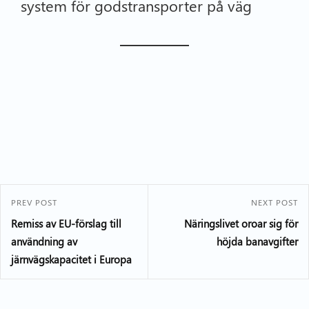
system för godstransporter på väg
PREV POST
NEXT POST
Remiss av EU-förslag till
Näringslivet oroar sig för
användning av
höjda banavgifter
järnvägskapacitet i Europa