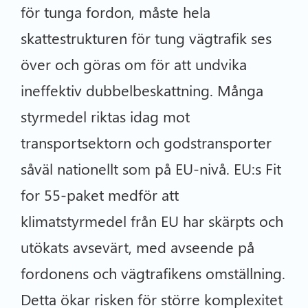
för tunga fordon, måste hela
skattestrukturen för tung vägtrafik ses
över och göras om för att undvika
ineffektiv dubbelbeskattning. Många
styrmedel riktas idag mot
transportsektorn och godstransporter
såväl nationellt som på EU-nivå. EU:s Fit
for 55-paket medför att
klimatstyrmedel från EU har skärpts och
utökats avsevärt, med avseende på
fordonens och vägtrafikens omställning.
Detta ökar risken för större komplexitet