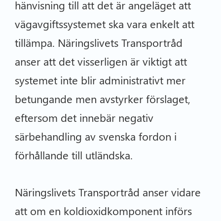
hänvisning till att det är angeläget att
vägavgiftssystemet ska vara enkelt att
tillämpa. Näringslivets Transportråd
anser att det visserligen är viktigt att
systemet inte blir administrativt mer
betungande men avstyrker förslaget,
eftersom det innebär negativ
särbehandling av svenska fordon i
förhållande till utländska.
Näringslivets Transportråd anser vidare
att om en koldioxidkomponent införs