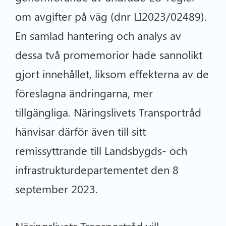
om avgifter på väg (dnr LI2023/02489).
En samlad hantering och analys av
dessa två promemorior hade sannolikt
gjort innehållet, liksom effekterna av de
föreslagna ändringarna, mer
tillgängliga. Näringslivets Transportråd
hänvisar därför även till sitt
remissyttrande till Landsbygds- och
infrastrukturdepartementet den 8
september 2023.