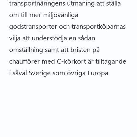
transportnäringens utmaning att ställa
om till mer miljövänliga
godstransporter och transportköparnas
vilja att understödja en sådan
omställning samt att bristen på
chaufförer med C-körkort är tilltagande
i såväl Sverige som övriga Europa.