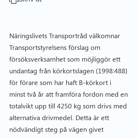
Näringslivets Transportråd välkomnar
Transportstyrelsens förslag om
försöksverksamhet som möjliggör ett
undantag från körkortslagen (1998:488)
för förare som har haft B-körkort i
minst två år att framföra fordon med en
totalvikt upp till 4250 kg som drivs med
alternativa drivmedel. Detta är ett
nödvändigt steg på vägen givet