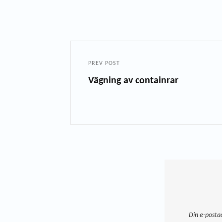
PREV POST
Vägning av containrar
Din e-posta