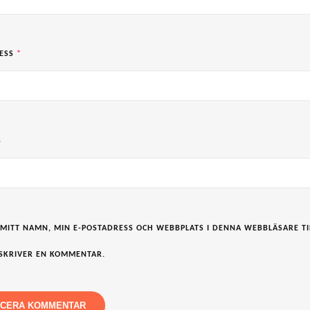
RESS
*
S
 MITT NAMN, MIN E-POSTADRESS OCH WEBBPLATS I DENNA WEBBLÄSARE TI
SKRIVER EN KOMMENTAR.