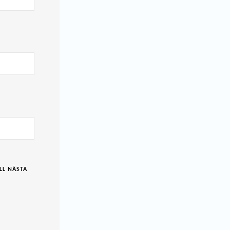
LL NÄSTA