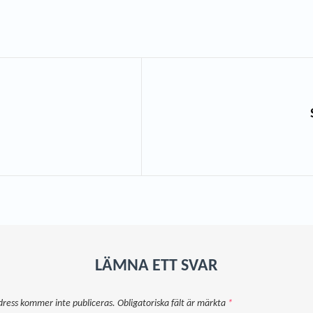
LÄMNA ETT SVAR
dress kommer inte publiceras.
Obligatoriska fält är märkta
*