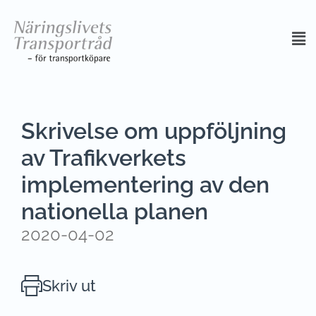
Skrivelse om uppföljning
av Trafikverkets
implementering av den
nationella planen
2020-04-02
Skriv ut