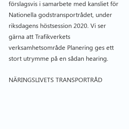
förslagsvis i samarbete med kansliet för
Nationella godstransportrådet, under
riksdagens höstsession 2020. Vi ser
gärna att Trafikverkets
verksamhetsområde Planering ges ett
stort utrymme på en sådan hearing.
NÄRINGSLIVETS TRANSPORTRÅD