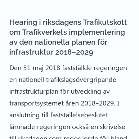
Hearing i riksdagens Trafikutskott
om Trafikverkets implementering
av den nationella planen för
infrastruktur 2018–2029
Den 31 maj 2018 fastställde regeringen
en nationell trafikslagsövergripande
infrastrukturplan för utveckling av
transportsystemet åren 2018–2029. I
anslutning till fastställelsebeslutet
lämnade regeringen också en skrivelse
till riksdagen som redogjorde för bland