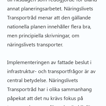
annat planeringsarbetet. Näringslivets
Transportråd menar att den gällande
nationella planen innehåller flera bra,
men principiella skrivningar, om
näringslivets transporter.
Implementeringen av fattade beslut i
infrastruktur- och transportfrågor är av
central betydelse. Näringslivets
Transportråd har i olika sammanhang
påpekat att det nu krävs fokus på