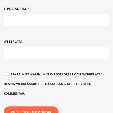
E-POSTADRESS
*
WEBBPLATS
SPARA MITT NAMN, MIN E-POSTADRESS OCH WEBBPLATS I
DENNA WEBBLÄSARE TILL NÄSTA GÅNG JAG SKRIVER EN
KOMMENTAR.