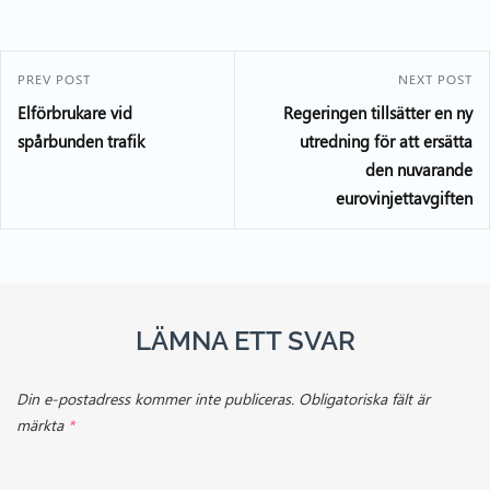
PREV POST
NEXT POST
Elförbrukare vid
Regeringen tillsätter en ny
spårbunden trafik
utredning för att ersätta
den nuvarande
eurovinjettavgiften
LÄMNA ETT SVAR
Din e-postadress kommer inte publiceras.
Obligatoriska fält är
märkta
*