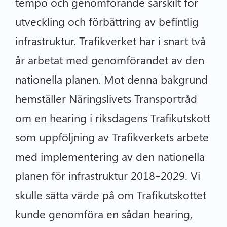
tempo och genomförande särskilt för
utveckling och förbättring av befintlig
infrastruktur. Trafikverket har i snart två
år arbetat med genomförandet av den
nationella planen. Mot denna bakgrund
hemställer Näringslivets Transportråd
om en hearing i riksdagens Trafikutskott
som uppföljning av Trafikverkets arbete
med implementering av den nationella
planen för infrastruktur 2018–2029. Vi
skulle sätta värde på om Trafikutskottet
kunde genomföra en sådan hearing,