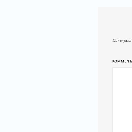
Din e-post
KOMMENT