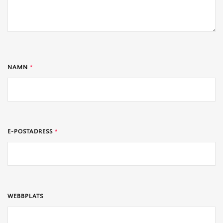
NAMN
*
E-POSTADRESS
*
WEBBPLATS