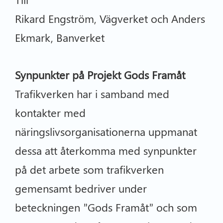
Rikard Engström, Vägverket och Anders
Ekmark, Banverket
Synpunkter på Projekt Gods Framåt
Trafikverken har i samband med
kontakter med
näringslivsorganisationerna uppmanat
dessa att återkomma med synpunkter
på det arbete som trafikverken
gemensamt bedriver under
beteckningen ”Gods Framåt” och som