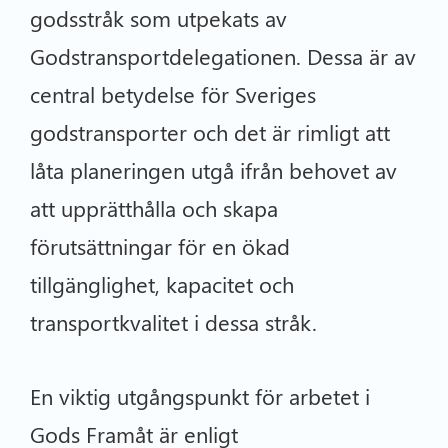
godsstråk som utpekats av
Godstransportdelegationen. Dessa är av
central betydelse för Sveriges
godstransporter och det är rimligt att
låta planeringen utgå ifrån behovet av
att upprätthålla och skapa
förutsättningar för en ökad
tillgänglighet, kapacitet och
transportkvalitet i dessa stråk.
En viktig utgångspunkt för arbetet i
Gods Framåt är enligt