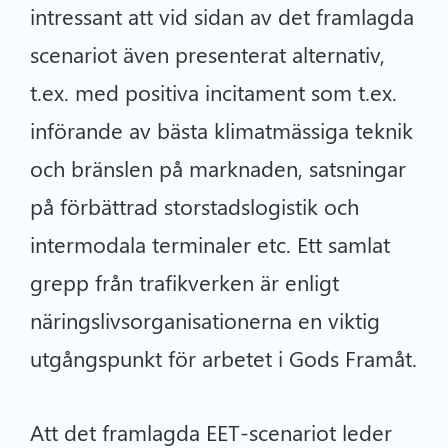
intressant att vid sidan av det framlagda
scenariot även presenterat alternativ,
t.ex. med positiva incitament som t.ex.
införande av bästa klimatmässiga teknik
och bränslen på marknaden, satsningar
på förbättrad storstadslogistik och
intermodala terminaler etc. Ett samlat
grepp från trafikverken är enligt
näringslivsorganisationerna en viktig
utgångspunkt för arbetet i Gods Framåt.
Att det framlagda EET-scenariot leder