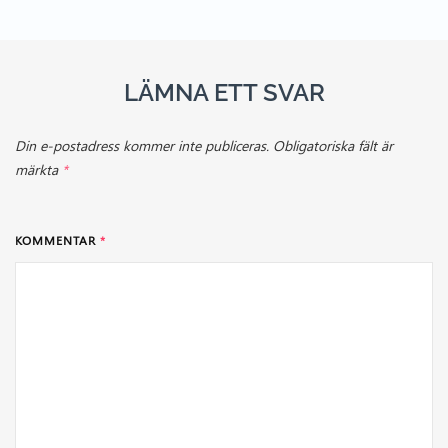
LÄMNA ETT SVAR
Din e-postadress kommer inte publiceras.
Obligatoriska fält är
märkta
*
KOMMENTAR
*