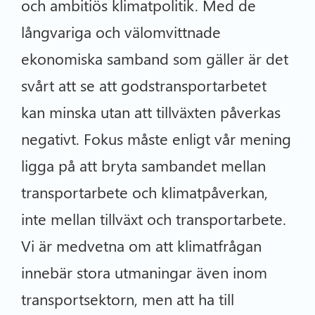
och ambitiös klimatpolitik. Med de
långvariga och välomvittnade
ekonomiska samband som gäller är det
svårt att se att godstransportarbetet
kan minska utan att tillväxten påverkas
negativt. Fokus måste enligt vår mening
ligga på att bryta sambandet mellan
transportarbete och klimatpåverkan,
inte mellan tillväxt och transportarbete.
Vi är medvetna om att klimatfrågan
innebär stora utmaningar även inom
transportsektorn, men att ha till