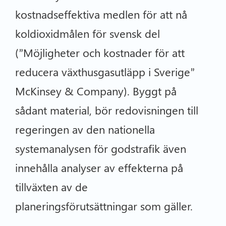
kostnadseffektiva medlen för att nå
koldioxidmålen för svensk del
(”Möjligheter och kostnader för att
reducera växthusgasutläpp i Sverige”
McKinsey & Company). Byggt på
sådant material, bör redovisningen till
regeringen av den nationella
systemanalysen för godstrafik även
innehålla analyser av effekterna på
tillväxten av de
planeringsförutsättningar som gäller.