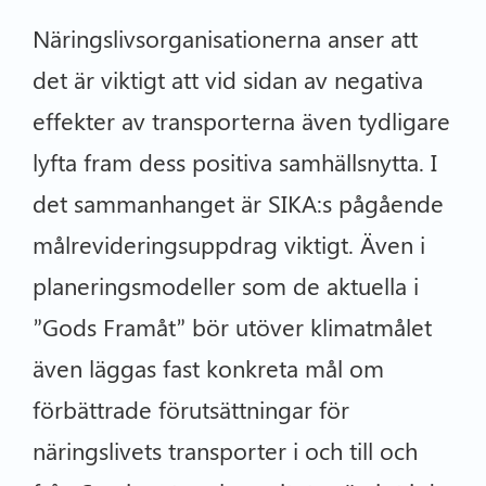
Näringslivsorganisationerna anser att
det är viktigt att vid sidan av negativa
effekter av transporterna även tydligare
lyfta fram dess positiva samhällsnytta. I
det sammanhanget är SIKA:s pågående
målrevideringsuppdrag viktigt. Även i
planeringsmodeller som de aktuella i
”Gods Framåt” bör utöver klimatmålet
även läggas fast konkreta mål om
förbättrade förutsättningar för
näringslivets transporter i och till och