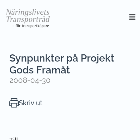
Synpunkter på Projekt
Gods Framåt
2008-04-30
Skriv ut
Till