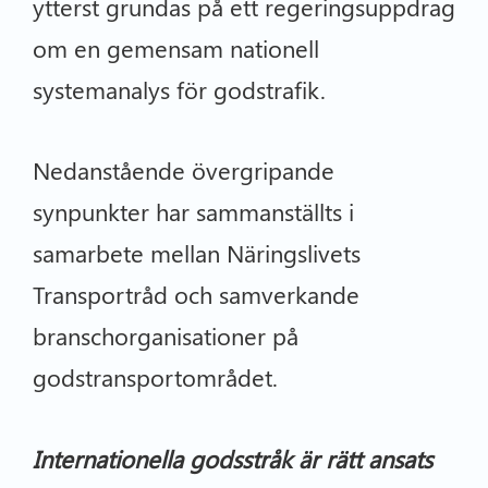
ytterst grundas på ett regeringsuppdrag
om en gemensam nationell
systemanalys för godstrafik.
Nedanstående övergripande
synpunkter har sammanställts i
samarbete mellan Näringslivets
Transportråd och samverkande
branschorganisationer på
godstransportområdet.
Internationella godsstråk är rätt ansats