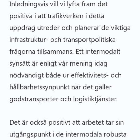
Inledningsvis vill vi lyfta fram det
positiva i att trafikverken i detta
uppdrag utreder och planerar de viktiga
infrastruktur- och transportpolitiska
frågorna tillsammans. Ett intermodalt
synsätt är enligt vår mening idag
nödvändigt både ur effektivitets- och
hållbarhetssynpunkt när det gäller
godstransporter och logistiktjänster.
Det är också positivt att arbetet tar sin
utgångspunkt i de intermodala robusta