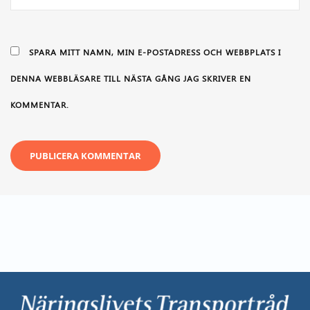
SPARA MITT NAMN, MIN E-POSTADRESS OCH WEBBPLATS I
DENNA WEBBLÄSARE TILL NÄSTA GÅNG JAG SKRIVER EN
KOMMENTAR.