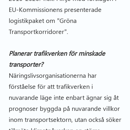
EU-Kommissionens presenterade
logistikpaket om ”Gröna
Transportkorridorer”.
Planerar trafikverken för minskade
transporter?
Näringslivsorganisationerna har
förståelse för att trafikverken i
nuvarande läge inte enbart ägnar sig åt
prognoser byggda på nuvarande villkor
inom transportsektorn, utan också söker