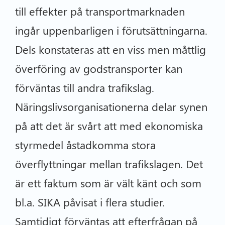
till effekter på transportmarknaden
ingår uppenbarligen i förutsättningarna.
Dels konstateras att en viss men måttlig
överföring av godstransporter kan
förväntas till andra trafikslag.
Näringslivsorganisationerna delar synen
på att det är svårt att med ekonomiska
styrmedel åstadkomma stora
överflyttningar mellan trafikslagen. Det
är ett faktum som är vält känt och som
bl.a. SIKA påvisat i flera studier.
Samtidigt förväntas att efterfrågan på