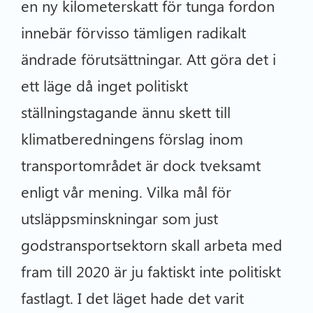
en ny kilometerskatt för tunga fordon
innebär förvisso tämligen radikalt
ändrade förutsättningar. Att göra det i
ett läge då inget politiskt
ställningstagande ännu skett till
klimatberedningens förslag inom
transportområdet är dock tveksamt
enligt vår mening. Vilka mål för
utsläppsminskningar som just
godstransportsektorn skall arbeta med
fram till 2020 är ju faktiskt inte politiskt
fastlagt. I det läget hade det varit