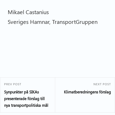
Mikael Castanius
Sveriges Hamnar, TransportGruppen
PREV POST
NEXT POST
Synpunkter på SIKAs
Klimatberedningens förslag
presenterade förslag till
nya transportpolitiska mål