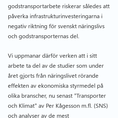
godstransportarbete riskerar således att
påverka infrastrukturinvesteringarna i
negativ riktning för svenskt näringslivs
och godstransporternas del.
Vi uppmanar därför verken att i sitt
arbete ta del av de studier som under
året gjorts från näringslivet rörande
effekten av ekonomiska styrmedel på
olika branscher, nu senast ”Transporter
och Klimat” av Per Kågesson m.fl. (SNS)
och analyser av de mest