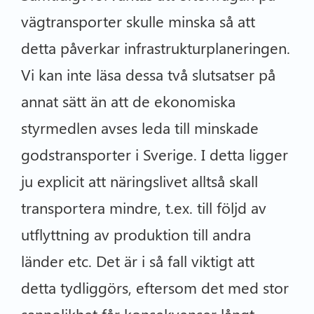
vägtransporter skulle minska så att
detta påverkar infrastrukturplaneringen.
Vi kan inte läsa dessa två slutsatser på
annat sätt än att de ekonomiska
styrmedlen avses leda till minskade
godstransporter i Sverige. I detta ligger
ju explicit att näringslivet alltså skall
transportera mindre, t.ex. till följd av
utflyttning av produktion till andra
länder etc. Det är i så fall viktigt att
detta tydliggörs, eftersom det med stor