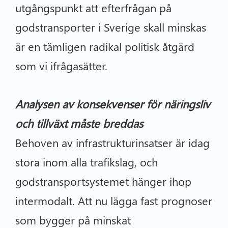
utgångspunkt att efterfrågan på
godstransporter i Sverige skall minskas
är en tämligen radikal politisk åtgärd
som vi ifrågasätter.
Analysen av konsekvenser för näringsliv
och tillväxt måste breddas
Behoven av infrastrukturinsatser är idag
stora inom alla trafikslag, och
godstransportsystemet hänger ihop
intermodalt. Att nu lägga fast prognoser
som bygger på minskat