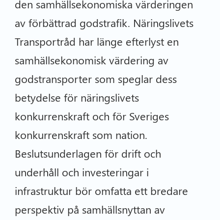
den samhällsekonomiska värderingen
av förbättrad godstrafik. Näringslivets
Transportråd har länge efterlyst en
samhällsekonomisk värdering av
godstransporter som speglar dess
betydelse för näringslivets
konkurrenskraft och för Sveriges
konkurrenskraft som nation.
Beslutsunderlagen för drift och
underhåll och investeringar i
infrastruktur bör omfatta ett bredare
perspektiv på samhällsnyttan av