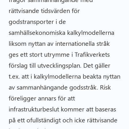
rättvisande tidsvärden för
godstransporter i de
samhällsekonomiska kalkylmodellerna
liksom nyttan av internationella stråk
ges ett stort utrymme i Trafikverkets
förslag till utvecklingsplan. Det gäller
t.ex. att i kalkylmodellerna beakta nyttan
av sammanhängande godsstråk. Risk
föreligger annars för att
infrastrukturbeslut kommer att baseras
på ett ofullständigt och icke rättvisande