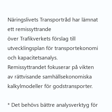
Näringslivets Transportråd har lämnat
ett remissyttrande
över Trafikverkets förslag till
utvecklingsplan för transportekonomi
och kapacitetsanalys.
Remissyttrandet fokuserar på vikten
av rättvisande samhällsekonomiska
kalkylmodeller för godstransporter.
* Det behövs bättre analysverktyg för