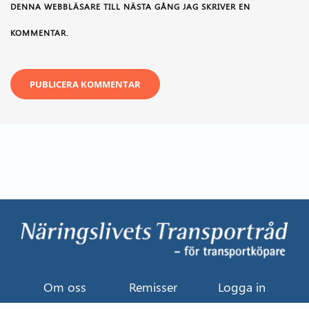
DENNA WEBBLÄSARE TILL NÄSTA GÅNG JAG SKRIVER EN
KOMMENTAR.
Om oss
Remisser
Logga in