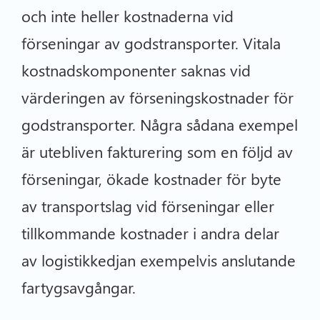
och inte heller kostnaderna vid
förseningar av godstransporter. Vitala
kostnadskomponenter saknas vid
värderingen av förseningskostnader för
godstransporter. Några sådana exempel
är utebliven fakturering som en följd av
förseningar, ökade kostnader för byte
av transportslag vid förseningar eller
tillkommande kostnader i andra delar
av logistikkedjan exempelvis anslutande
fartygsavgångar.