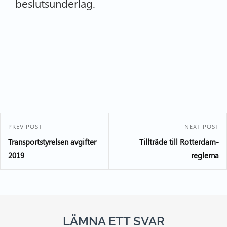
beslutsunderlag.
PREV POST
NEXT POST
Transportstyrelsen avgifter
Tillträde till Rotterdam-
2019
reglerna
LÄMNA ETT SVAR