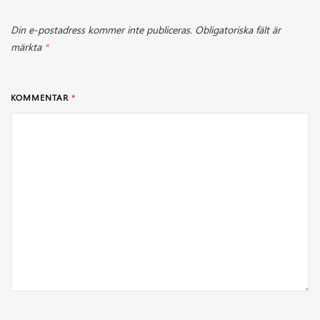
Din e-postadress kommer inte publiceras.
Obligatoriska fält är
märkta
*
KOMMENTAR
*