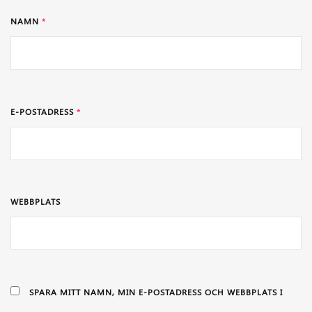
NAMN
*
E-POSTADRESS
*
WEBBPLATS
SPARA MITT NAMN, MIN E-POSTADRESS OCH WEBBPLATS I