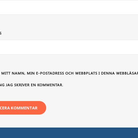
S
 MITT NAMN, MIN E-POSTADRESS OCH WEBBPLATS I DENNA WEBBLÄSAR
NG JAG SKRIVER EN KOMMENTAR.