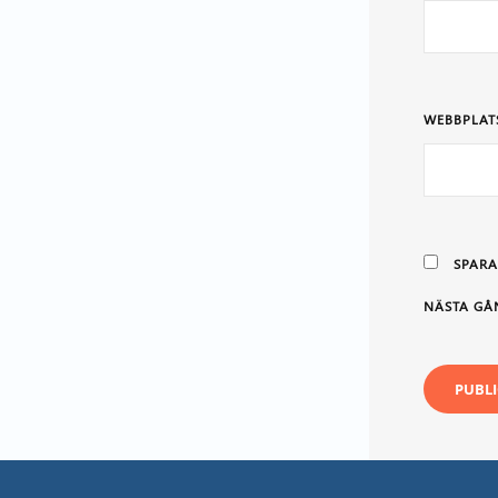
WEBBPLAT
SPARA
NÄSTA GÅ