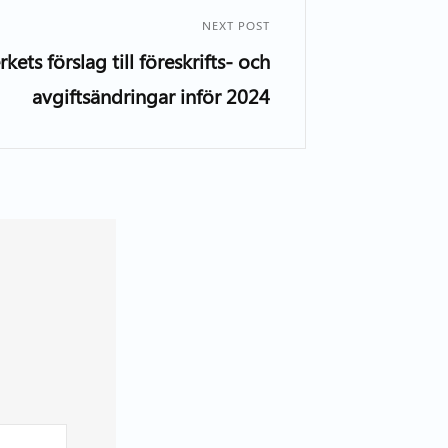
NEXT POST
rkets förslag till föreskrifts- och
avgiftsändringar inför 2024