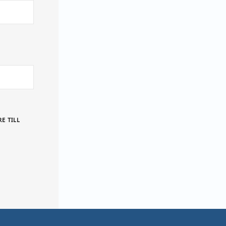
E TILL