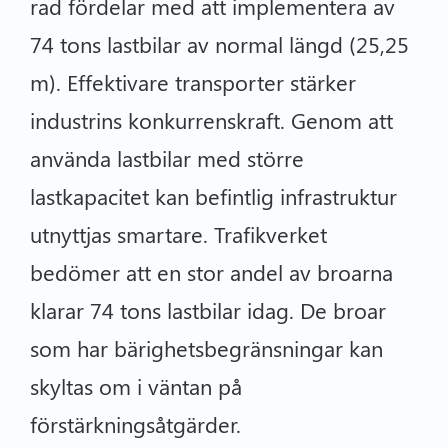
rad fördelar med att implementera av
74 tons lastbilar av normal längd (25,25
m). Effektivare transporter stärker
industrins konkurrenskraft. Genom att
använda lastbilar med större
lastkapacitet kan befintlig infrastruktur
utnyttjas smartare. Trafikverket
bedömer att en stor andel av broarna
klarar 74 tons lastbilar idag. De broar
som har bärighetsbegränsningar kan
skyltas om i väntan på
förstärkningsåtgärder.