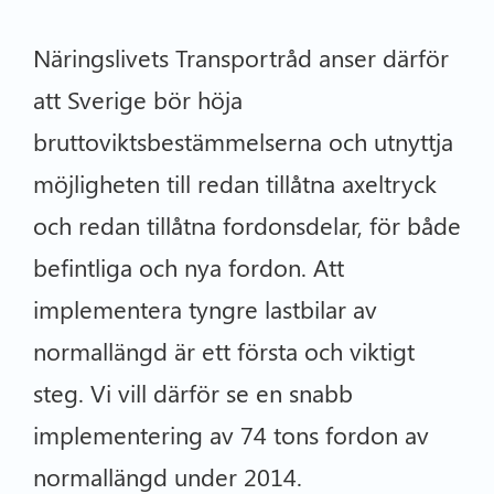
Näringslivets Transportråd anser därför
att Sverige bör höja
bruttoviktsbestämmelserna och utnyttja
möjligheten till redan tillåtna axeltryck
och redan tillåtna fordonsdelar, för både
befintliga och nya fordon. Att
implementera tyngre lastbilar av
normallängd är ett första och viktigt
steg. Vi vill därför se en snabb
implementering av 74 tons fordon av
normallängd under 2014.