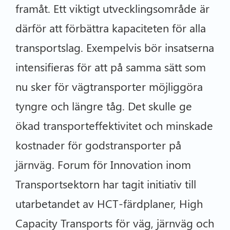
framåt. Ett viktigt utvecklingsområde är
därför att förbättra kapaciteten för alla
transportslag. Exempelvis bör insatserna
intensifieras för att på samma sätt som
nu sker för vägtransporter möjliggöra
tyngre och längre tåg. Det skulle ge
ökad transporteffektivitet och minskade
kostnader för godstransporter på
järnväg. Forum för Innovation inom
Transportsektorn har tagit initiativ till
utarbetandet av HCT-färdplaner, High
Capacity Transports för väg, järnväg och