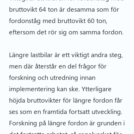
bruttovikt 64 ton är desamma som för
fordonståg med bruttovikt 60 ton,
eftersom det rör sig om samma fordon.
Längre lastbilar är ett viktigt andra steg,
men där återstår en del frågor för
forskning och utredning innan
implementering kan ske. Ytterligare
höjda bruttovikter för längre fordon får
ses som en framtida fortsatt utveckling.
Forskning på längre fordon är grunden i