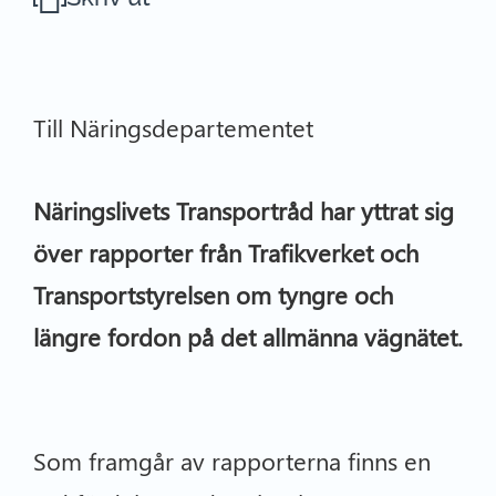
Till Näringsdepartementet
Näringslivets Transportråd har yttrat sig
över rapporter från Trafikverket och
Transportstyrelsen om tyngre och
längre fordon på det allmänna vägnätet.
Som framgår av rapporterna finns en