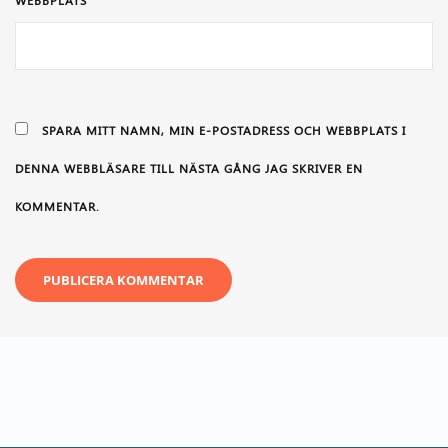
SPARA MITT NAMN, MIN E-POSTADRESS OCH WEBBPLATS I
DENNA WEBBLÄSARE TILL NÄSTA GÅNG JAG SKRIVER EN
KOMMENTAR.