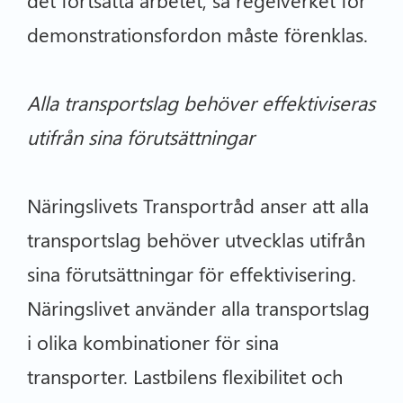
det fortsatta arbetet, så regelverket för
demonstrationsfordon måste förenklas.
Alla transportslag behöver effektiviseras
utifrån sina förutsättningar
Näringslivets Transportråd anser att alla
transportslag behöver utvecklas utifrån
sina förutsättningar för effektivisering.
Näringslivet använder alla transportslag
i olika kombinationer för sina
transporter. Lastbilens flexibilitet och