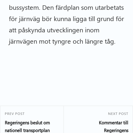
bussystem. Den färdplan som utarbetats
för järnväg bör kunna ligga till grund för
att påskynda utvecklingen inom
järnvägen mot tyngre och längre tåg.
PREV POST
NEXT POST
Regeringens beslut om
Kommentar till
nationell transportplan
Regeringens