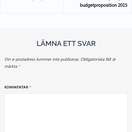
budgetproposition 2015
LÄMNA ETT SVAR
Din e-postadress kommer inte publiceras.
Obligatoriska fält är
märkta
*
KOMMENTAR
*