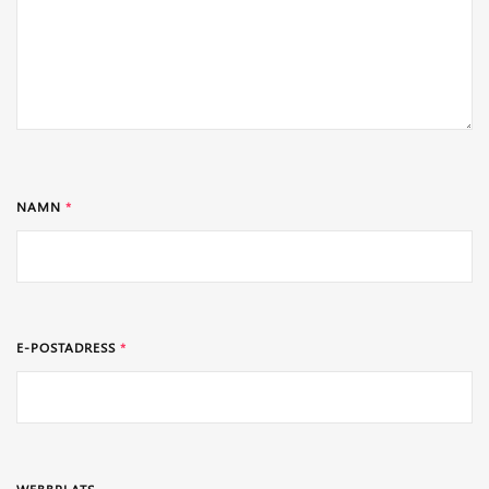
NAMN
*
E-POSTADRESS
*
WEBBPLATS