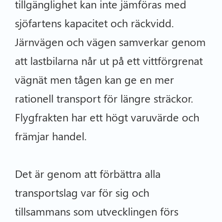
tillgänglighet kan inte jämföras med
sjöfartens kapacitet och räckvidd.
Järnvägen och vägen samverkar genom
att lastbilarna når ut på ett vittförgrenat
vägnät men tågen kan ge en mer
rationell transport för längre sträckor.
Flygfrakten har ett högt varuvärde och
främjar handel.
Det är genom att förbättra alla
transportslag var för sig och
tillsammans som utvecklingen förs