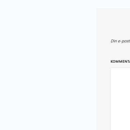
Din e-post
KOMMENT