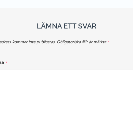
LÄMNA ETT SVAR
adress kommer inte publiceras.
Obligatoriska fält är märkta
*
AR
*