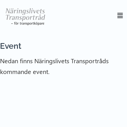
Event
Nedan finns Näringslivets Transportråds
kommande event.