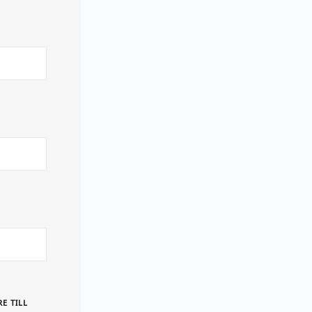
E TILL