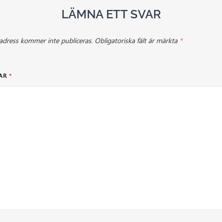
LÄMNA ETT SVAR
adress kommer inte publiceras.
Obligatoriska fält är märkta
*
AR
*