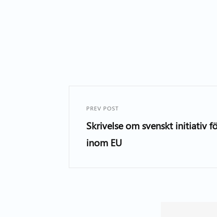
PREV POST
Skrivelse om svenskt initiativ
inom EU