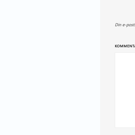
Din e-post
KOMMENT