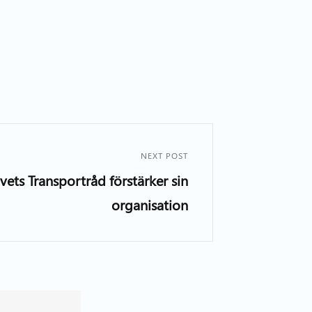
NEXT POST
vets Transportråd förstärker sin
organisation