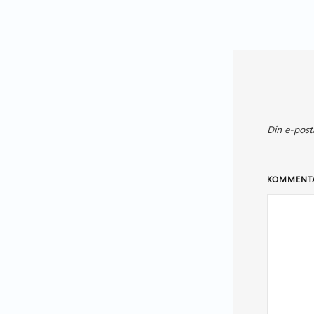
Din e-post
KOMMENT