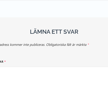
LÄMNA ETT SVAR
adress kommer inte publiceras.
Obligatoriska fält är märkta
*
AR
*