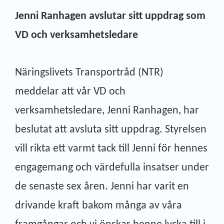
Jenni Ranhagen avslutar sitt uppdrag som
VD och verksamhetsledare
Näringslivets Transportråd (NTR)
meddelar att vår VD och
verksamhetsledare, Jenni Ranhagen, har
beslutat att avsluta sitt uppdrag. Styrelsen
vill rikta ett varmt tack till Jenni för hennes
engagemang och värdefulla insatser under
de senaste sex åren. Jenni har varit en
drivande kraft bakom många av våra