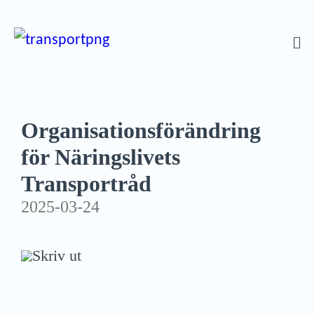
Organisationsförändring
för Näringslivets
Transportråd
2025-03-24
Skriv ut