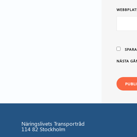
WEBBPLAT
SPARA
NÄSTA GÅ
Näringslivets Transportråd
114 82 Stockholm