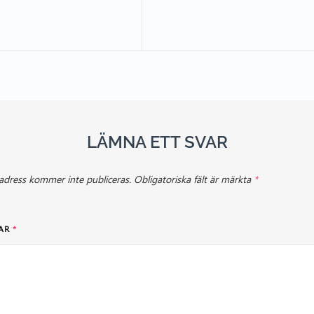
LÄMNA ETT SVAR
adress kommer inte publiceras.
Obligatoriska fält är märkta
*
AR
*