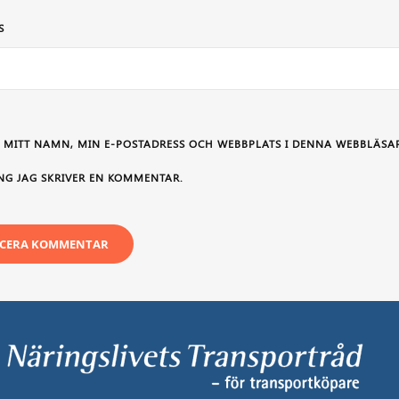
S
 MITT NAMN, MIN E-POSTADRESS OCH WEBBPLATS I DENNA WEBBLÄSAR
NG JAG SKRIVER EN KOMMENTAR.