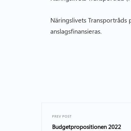
Näringslivets Transportråds 
anslagsfinansieras.
PREV POST
Budgetpropositionen 2022