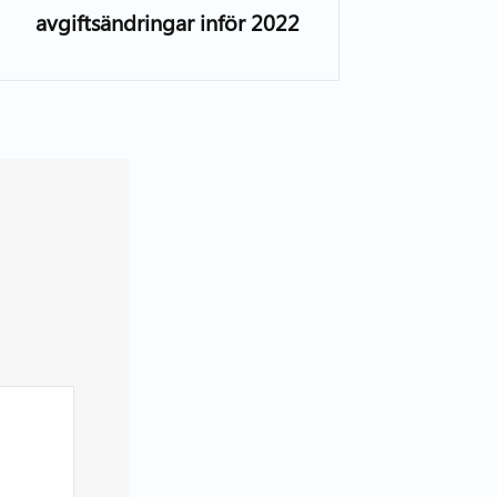
avgiftsändringar inför 2022