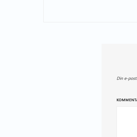
Din e-post
KOMMENT