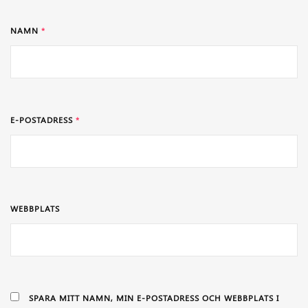
NAMN
*
E-POSTADRESS
*
WEBBPLATS
SPARA MITT NAMN, MIN E-POSTADRESS OCH WEBBPLATS I