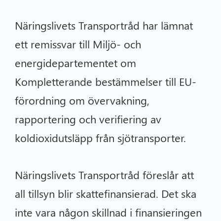
Näringslivets Transportråd har lämnat
ett remissvar till Miljö- och
energidepartementet om
Kompletterande bestämmelser till EU-
förordning om övervakning,
rapportering och verifiering av
koldioxidutsläpp från sjötransporter.
Näringslivets Transportråd föreslår att
all tillsyn blir skattefinansierad. Det ska
inte vara någon skillnad i finansieringen