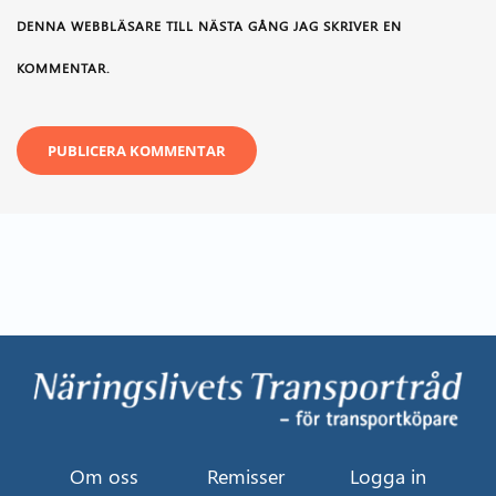
DENNA WEBBLÄSARE TILL NÄSTA GÅNG JAG SKRIVER EN
KOMMENTAR.
Om oss
Remisser
Logga in