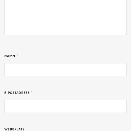
NAMN
*
E-POSTADRESS
*
WEBBPLATS