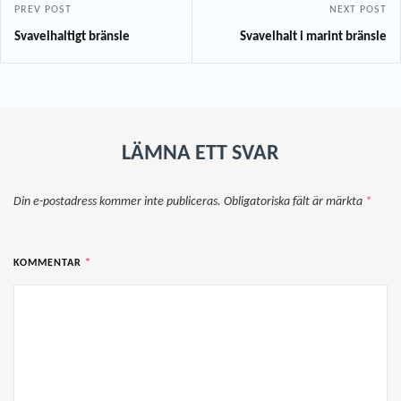
PREV POST
NEXT POST
Svavelhaltigt bränsle
Svavelhalt i marint bränsle
LÄMNA ETT SVAR
Din e-postadress kommer inte publiceras.
Obligatoriska fält är märkta
*
KOMMENTAR
*