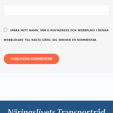
SPARA MITT NAMN, MIN E-POSTADRESS OCH WEBBPLATS I DENNA
WEBBLÄSARE TILL NÄSTA GÅNG JAG SKRIVER EN KOMMENTAR.