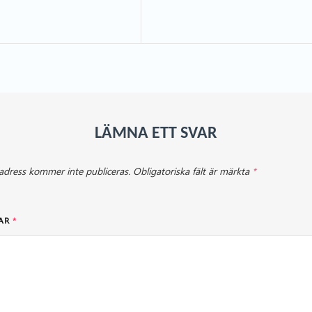
LÄMNA ETT SVAR
adress kommer inte publiceras.
Obligatoriska fält är märkta
*
AR
*