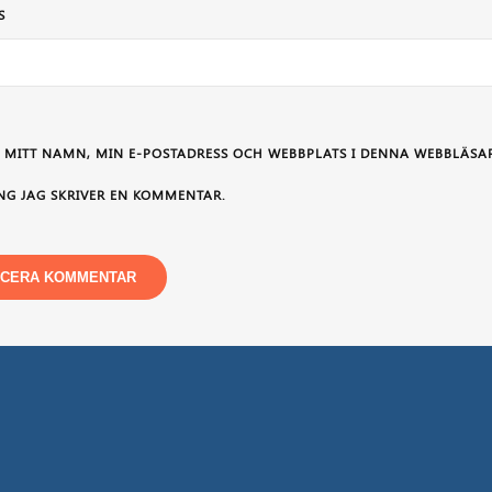
S
 MITT NAMN, MIN E-POSTADRESS OCH WEBBPLATS I DENNA WEBBLÄSAR
NG JAG SKRIVER EN KOMMENTAR.