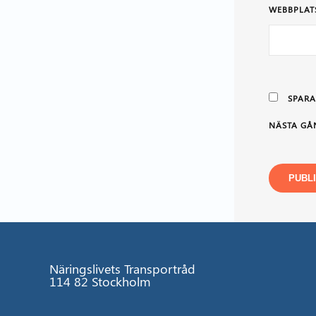
WEBBPLAT
SPARA
NÄSTA GÅ
Näringslivets Transportråd
114 82 Stockholm