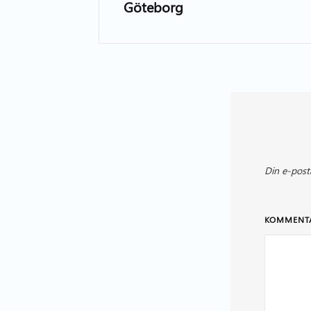
Göteborg
Din e-post
KOMMENT