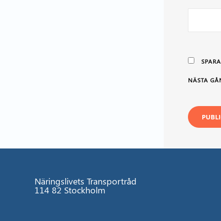
SPARA
NÄSTA GÅ
Näringslivets Transportråd
114 82 Stockholm