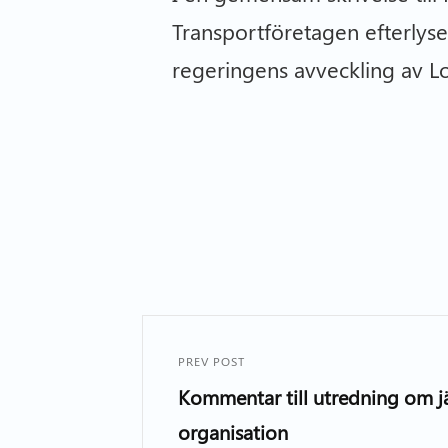
Transportföretagen efterlyse
regeringens avveckling av Log
PREV POST
Kommentar till utredning om 
organisation