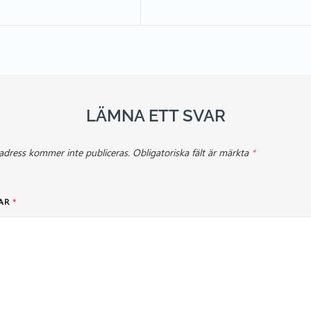
LÄMNA ETT SVAR
adress kommer inte publiceras.
Obligatoriska fält är märkta
*
AR
*