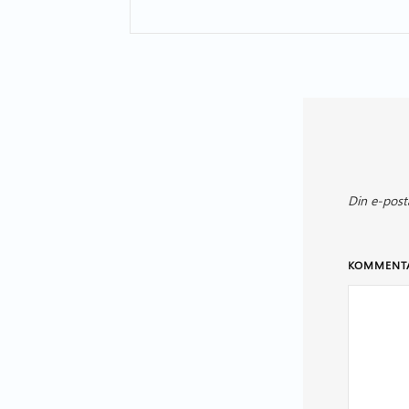
Din e-post
KOMMENT