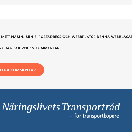
 MITT NAMN, MIN E-POSTADRESS OCH WEBBPLATS I DENNA WEBBLÄSAR
NG JAG SKRIVER EN KOMMENTAR.