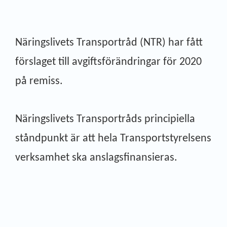
Näringslivets Transportråd (NTR) har fått
förslaget till avgiftsförändringar för 2020
på remiss.
Näringslivets Transportråds principiella
ståndpunkt är att hela Transportstyrelsens
verksamhet ska anslagsfinansieras.