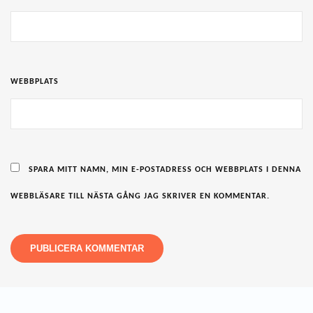
WEBBPLATS
SPARA MITT NAMN, MIN E-POSTADRESS OCH WEBBPLATS I DENNA
WEBBLÄSARE TILL NÄSTA GÅNG JAG SKRIVER EN KOMMENTAR.