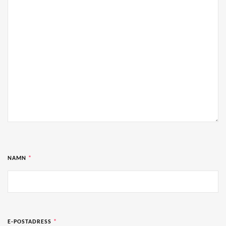
NAMN
*
E-POSTADRESS
*