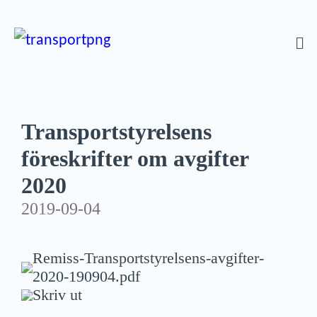
Transportstyrelsens
föreskrifter om avgifter
2020
2019-09-04
Remiss-Transportstyrelsens-avgifter-
2020-190904.pdf
Skriv ut